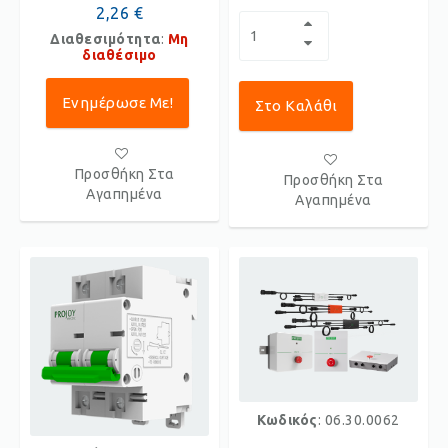
2,26 €
Διαθεσιμότητα
:
Μη
διαθέσιμο
Ενημέρωσε Με!
Στο Καλάθι
Προσθήκη Στα
Προσθήκη Στα
Αγαπημένα
Αγαπημένα
Κωδικός
: 06.30.0062