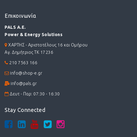
Επικοινωνία
PALS A.E.
Power & Energy Solutions
ΧΑΡΤΗΣ - Αριστοτέλους 16 και Ομήρου
Αγ. Δημήτριος ΤΚ 17236
210 7563 166
info@shop-e.gr
info@pals.gr
Δευτ - Παρ: 07:30 - 16:30
Stay Connected