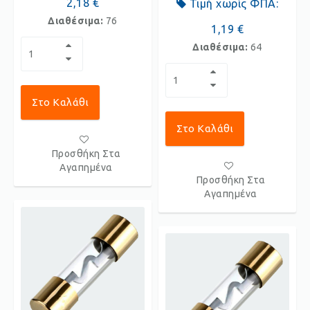
2,18 €
Τιμή χωρίς ΦΠΑ:
Διαθέσιμα:
76
1,19 €
Διαθέσιμα:
64
Στο Καλάθι
Στο Καλάθι
Προσθήκη Στα
Αγαπημένα
Προσθήκη Στα
Αγαπημένα