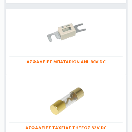
ΑΣΦΑΛΕΙΕΣ ΜΠΑΤΑΡΙΩΝ ANL 80V DC
ΑΣΦΑΛΕΙΕΣ ΤΑΧΕΙΑΣ ΤΗΞΕΩΣ 32V DC