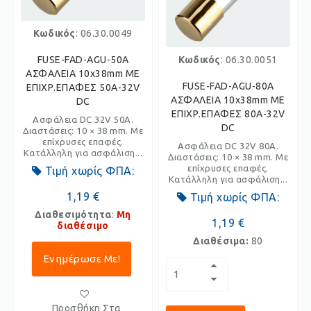
Κωδικός
: 06.30.0049
FUSE-FAD-AGU-50A
Κωδικός
: 06.30.0051
ΑΣΦΑΛΕΙΑ 10x38mm ΜΕ
FUSE-FAD-AGU-80A
ΕΠΙΧΡ.ΕΠΑΦΕΣ 50Α-32V
ΑΣΦΑΛΕΙΑ 10x38mm ΜΕ
DC
ΕΠΙΧΡ.ΕΠΑΦΕΣ 80Α-32V
Ασφάλεια DC 32V 50A.
DC
Διαστάσεις: 10 × 38 mm. Με
επίχρυσες επαφές.
Ασφάλεια DC 32V 80A.
Κατάλληλη για ασφάλιση...
Διαστάσεις: 10 × 38 mm. Με
επίχρυσες επαφές.
Τιμή χωρίς ΦΠΑ:
Κατάλληλη για ασφάλιση...
1,19 €
Τιμή χωρίς ΦΠΑ:
Διαθεσιμότητα
:
Μη
1,19 €
διαθέσιμο
Διαθέσιμα:
80
Ενημέρωσε Με!
Προσθήκη Στα