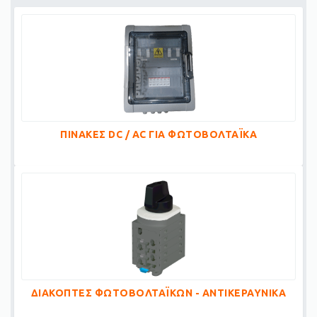
ΠΙΝΑΚΕΣ DC / AC ΓΙΑ ΦΩΤΟΒΟΛΤΑΪΚΑ
ΔΙΑΚΟΠΤΕΣ ΦΩΤΟΒΟΛΤΑΪΚΩΝ - ΑΝΤΙΚΕΡΑΥΝΙΚΑ