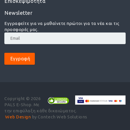
Επισκεψιμότητα
Newsletter
Εγγραφείτε για να μαθαίνετε πρώτοι για τα νέα και τις
προσφορές μας.
Εγγραφή
Copyright © 2026
PALS E-Shop. Με
την επιφύλαξη κάθε δικαιώματος.
Web Design
by Contech Web Solutions