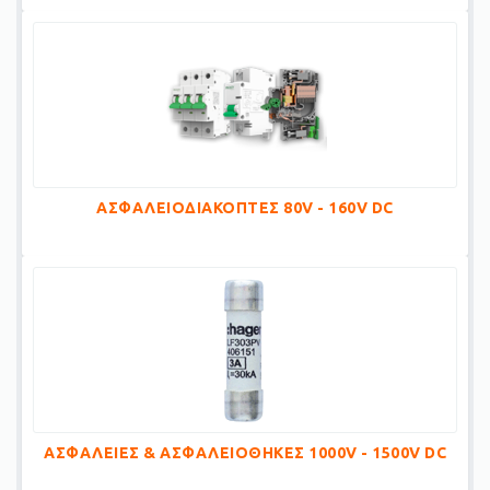
ΑΣΦΑΛΕΙΟΔΙΑΚΟΠΤΕΣ 80V - 160V DC
ΑΣΦΑΛΕΙΕΣ & ΑΣΦΑΛΕΙΟΘΗΚΕΣ 1000V - 1500V DC