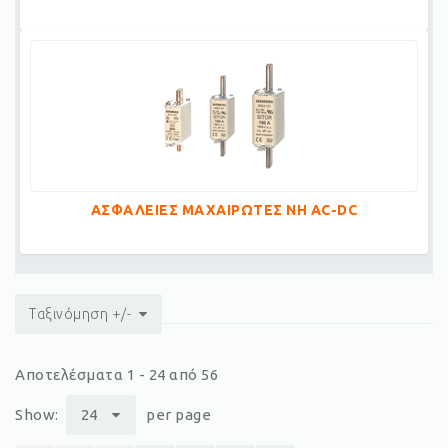
ΑΣΦΑΛΕΙΕΣ ΜΑΧΑΙΡΩΤΕΣ ΝΗ AC-DC
Ταξινόμηση +/-
Αποτελέσματα 1 - 24 από 56
Show:
24
per page