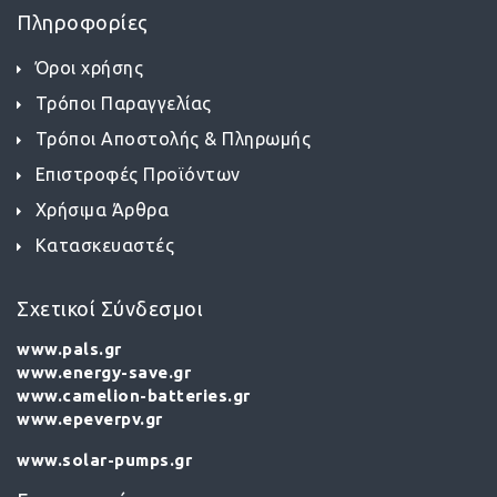
Πληροφορίες
Όροι χρήσης
Τρόποι Παραγγελίας
Τρόποι Αποστολής & Πληρωμής
Επιστροφές Προϊόντων
Χρήσιμα Άρθρα
Κατασκευαστές
Σχετικοί Σύνδεσμοι
www.pals.gr
www.energy-save.gr
www.camelion-batteries.gr
www.epeverpv.gr
www.solar-pumps.gr