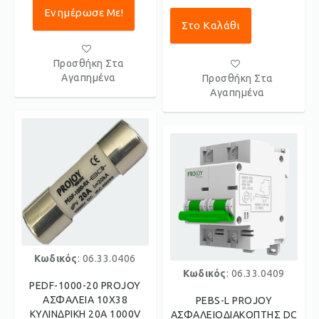
Ενημέρωσε Με!
Στο Καλάθι
Προσθήκη Στα
Αγαπημένα
Προσθήκη Στα
Αγαπημένα
Κωδικός
: 06.33.0406
Κωδικός
: 06.33.0409
PEDF-1000-20 PROJOY
ΑΣΦΑΛΕΙΑ 10X38
PEBS-L PROJOY
ΚΥΛΙΝΔΡΙΚΗ 20A 1000V
ΑΣΦΑΛΕΙΟΔΙΑΚΟΠΤΗΣ DC