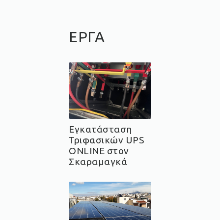
ΕΡΓΑ
Εγκατάσταση
Τριφασικών UPS
ONLINE στον
Σκαραμαγκά