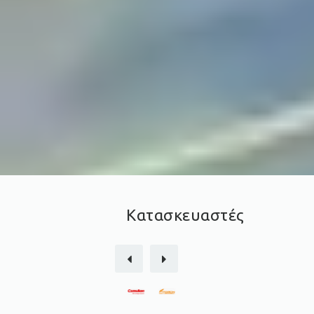
Κατασκευαστές