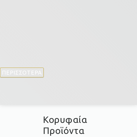
ΠΕΡΙΣΣΟΤΕΡΑ
Κορυφαία
Προϊόντα