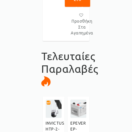
Καλάθι
Προσθήκη
Στα
Αγαπημένα
Τελευταίες
Παραλαβές
INVICTUS
EPEVER
HTP-2-
EP-