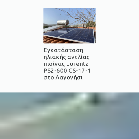
Εγκατάσταση
ηλιακής αντλίας
πισίνας Lorentz
PS2-600 CS-17-1
στο Λαγονήσι