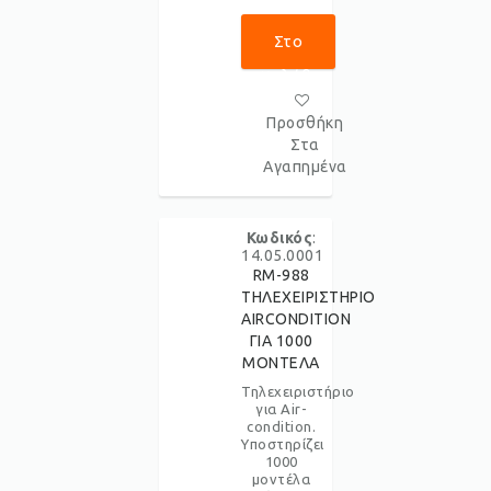
Στο
Καλάθι
Προσθήκη
Στα
Αγαπημένα
Κωδικός
:
14.05.0001
RM-988
ΤΗΛΕΧΕΙΡΙΣΤΗΡΙΟ
AIRCONDITION
ΓΙΑ 1000
ΜΟΝΤΕΛΑ
Τηλεχειριστήριο
για Air-
condition.
Υποστηρίζει
1000
μοντέλα