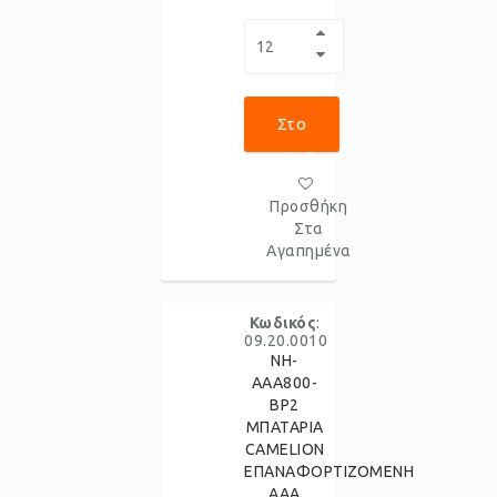
Στο
Καλάθι
Προσθήκη
Στα
Αγαπημένα
Κωδικός
:
09.20.0010
NH-
AAA800-
BP2
ΜΠΑΤΑΡΙΑ
CAMELION
ΕΠΑΝΑΦΟΡΤΙΖΟΜΕΝΗ
AAA