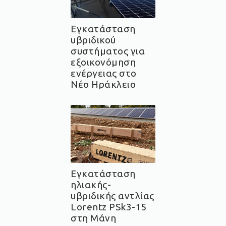
Εγκατάσταση
υβριδικού
συστήματος για
εξοικονόμηση
ενέργειας στο
Νέο Ηράκλειο
Εγκατάσταση
ηλιακής-
υβριδικής αντλίας
Lorentz PSk3-15
στη Μάνη