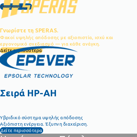
Περισσότερα
Γνωρίστε τη SPERAS.
Φακοί υψηλής απόδοσης με αξιοπιστία, ισχύ και
εργονομικό σχεδιασμό — για κάθε ανάγκη.
Δείτε περισσότερα
Σειρά HP-AH
Υβριδικό σύστημα υψηλής απόδοσης
Αξιόπιστη ενέργεια. Έξυπνη διαχείριση.
Δείτε περισσότερα