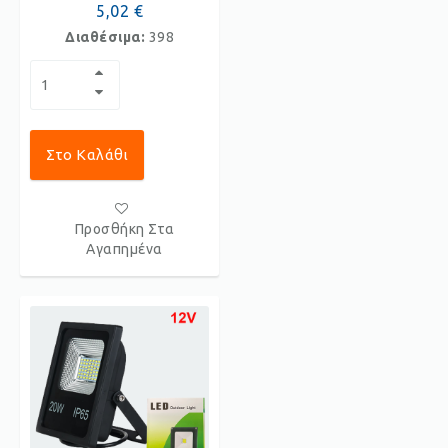
5,02 €
Διαθέσιμα:
398
Στο Καλάθι
Προσθήκη Στα
Αγαπημένα