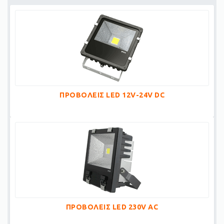
ΠΡΟΒΟΛΕΙΣ LED 12V-24V DC
ΠΡΟΒΟΛΕΙΣ LED 230V AC