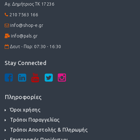
Αγ. Δημήτριος ΤΚ 17236
210 7563 166
info@shop-e.gr
info@pals.gr
Δευτ - Παρ: 07:30 - 16:30
Stay Connected
Πληροφορίες
Όροι χρήσης
Τρόποι Παραγγελίας
Τρόποι Αποστολής & Πληρωμής
Επιστροφές Προϊόντων