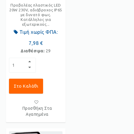
Προβολέας πλαστικός LED
20W 230V, αδιάβροχος IP65
με δυνατό φως.
Κατάλληλος για
εξωτερικούς...
Τιμή χωρίς ΦΠΑ:
7,98 €
Διαθέσιμα:
29
Στο Καλάθι
Προσθήκη Στα
Αγαπημένα