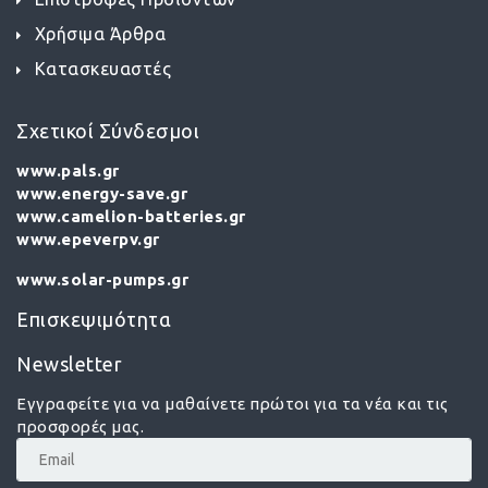
Χρήσιμα Άρθρα
Κατασκευαστές
Σχετικοί Σύνδεσμοι
www.pals.gr
www.energy-save.gr
www.camelion-batteries.gr
www.epeverpv.gr
www.solar-pumps.gr
Επισκεψιμότητα
Newsletter
Εγγραφείτε για να μαθαίνετε πρώτοι για τα νέα και τις
προσφορές μας.