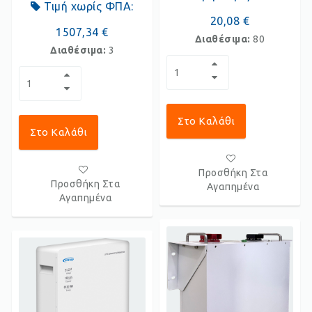
Τιμή χωρίς ΦΠΑ:
20,08 €
1507,34 €
Διαθέσιμα:
80
Διαθέσιμα:
3
Στο Καλάθι
Στο Καλάθι
Προσθήκη Στα
Προσθήκη Στα
Αγαπημένα
Αγαπημένα