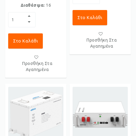
Διαθέσιμα:
16
Στο Καλάθι
Προσθήκη Στα
Στο Καλάθι
Αγαπημένα
Προσθήκη Στα
Αγαπημένα