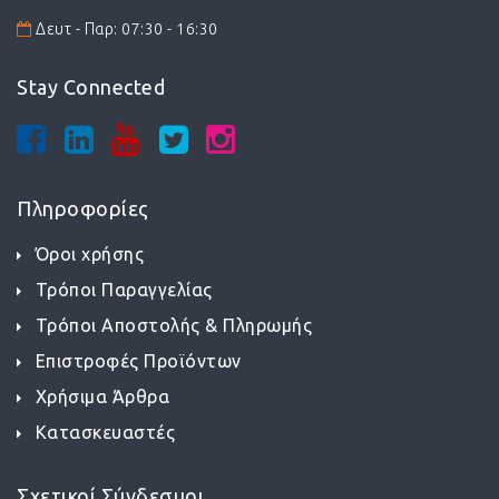
Δευτ - Παρ: 07:30 - 16:30
Stay Connected
Πληροφορίες
Όροι χρήσης
Τρόποι Παραγγελίας
Τρόποι Αποστολής & Πληρωμής
Επιστροφές Προϊόντων
Χρήσιμα Άρθρα
Κατασκευαστές
Σχετικοί Σύνδεσμοι