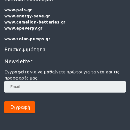
www.pals.gr
www.energy-save.gr
www.camelion-batteries.gr
www.epeverpv.gr
www.solar-pumps.gr
Επισκεψιμότητα
Newsletter
Εγγραφείτε για να μαθαίνετε πρώτοι για τα νέα και τις
προσφορές μας.
Εγγραφή