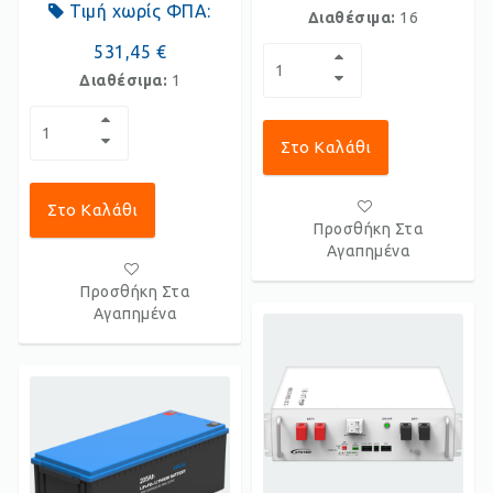
Τιμή χωρίς ΦΠΑ:
Διαθέσιμα:
16
531,45 €
Διαθέσιμα:
1
Στο Καλάθι
Στο Καλάθι
Προσθήκη Στα
Αγαπημένα
Προσθήκη Στα
Αγαπημένα