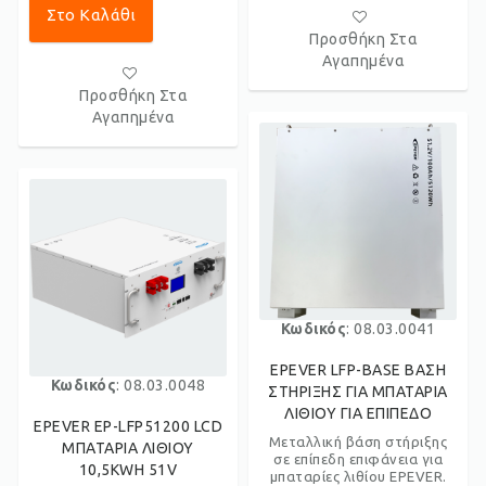
Στο Καλάθι
Προσθήκη Στα
Αγαπημένα
Προσθήκη Στα
Αγαπημένα
Κωδικός
: 08.03.0041
EPEVER LFP-BASE ΒΑΣΗ
Κωδικός
: 08.03.0048
ΣΤΗΡΙΞΗΣ ΓΙΑ ΜΠΑΤΑΡΙΑ
ΛΙΘΙΟΥ ΓΙΑ ΕΠΙΠΕΔΟ
EPEVER EP-LFP51200 LCD
Μεταλλική βάση στήριξης
ΜΠΑΤΑΡΙΑ ΛΙΘΙΟΥ
σε επίπεδη επιφάνεια για
10,5KWH 51V
μπαταρίες λιθίου EPEVER.