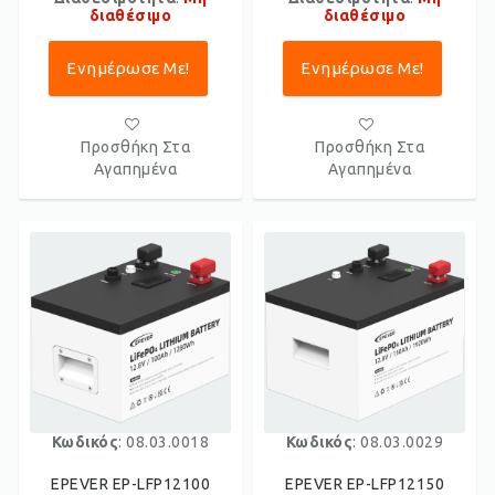
διαθέσιμο
διαθέσιμο
Ενημέρωσε Με!
Ενημέρωσε Με!
Προσθήκη Στα
Προσθήκη Στα
Αγαπημένα
Αγαπημένα
Κωδικός
: 08.03.0018
Κωδικός
: 08.03.0029
EPEVER EP-LFP12100
EPEVER EP-LFP12150