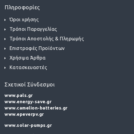
Πληροφορίες
Όροι χρήσης
Τρόποι Παραγγελίας
Τρόποι Αποστολής & Πληρωμής
Επιστροφές Προϊόντων
Χρήσιμα Άρθρα
Κατασκευαστές
Σχετικοί Σύνδεσμοι
www.pals.gr
www.energy-save.gr
www.camelion-batteries.gr
www.epeverpv.gr
www.solar-pumps.gr