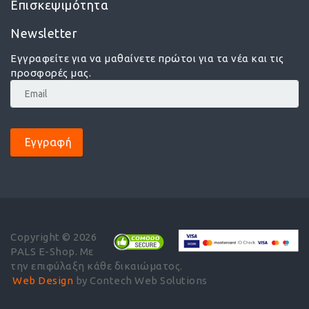
Επισκεψιμότητα
Newsletter
Εγγραφείτε για να μαθαίνετε πρώτοι για τα νέα και τις
προσφορές μας.
Εγγραφή
Copyright © 2026
PALS E-Shop. Με
την επιφύλαξη κάθε δικαιώματος.
Web Design
by Contech Web Solutions