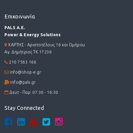
Επικοινωνία
PALS A.E.
Power & Energy Solutions
ΧΑΡΤΗΣ - Αριστοτέλους 16 και Ομήρου
Αγ. Δημήτριος ΤΚ 17236
210 7563 166
info@shop-e.gr
info@pals.gr
Δευτ - Παρ: 07:30 - 16:30
Stay Connected