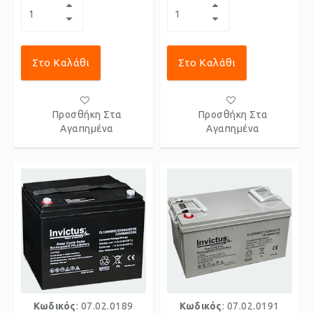
Στο Καλάθι
Στο Καλάθι
Προσθήκη Στα
Προσθήκη Στα
Αγαπημένα
Αγαπημένα
Κωδικός
: 07.02.0189
Κωδικός
: 07.02.0191