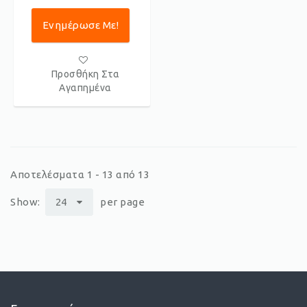
Ενημέρωσε Με!
Προσθήκη Στα
Αγαπημένα
Αποτελέσματα 1 - 13 από 13
Show:
24
per page