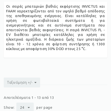
Οι σειρές μπαταριών βαθιάς εκφόρτισης INVICTUS και
FAAM χαρακτηρίζονται από τον υψηλό βαθμό απόδοσης
της αποθηκευμένης ενέργειας. Είναι κατάλληλες για
χρήση σε φωτοβολταϊκά συστήματα ή για
ανεμογεννήτριες και σε αυτόνομα συστήματα που
απαιτούνται βαθιές εκφορτίσεις. Η σειρά INVICTUS FL -
EV διαθέτει μπαταρίες κατάλληλες για χρήση σε
ηλεκτρικά αμαξίδια. Η διάρκεια ζωής των μπαταρίων
είναι 10 - 12 χρόνια σε φόρτιση συντήρησης ή 1300
κύκλους με αποφόρτιση 30% DOD στους 25 °C.
Ταξινόμηση +/-
Αποτελέσματα 1 - 13 από 13
Show:
24
per page