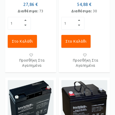
27,86 €
54,88 €
Διαθέσιμα:
73
Διαθέσιμα:
30
Στο Καλάθι
Στο Καλάθι
Προσθήκη Στα
Προσθήκη Στα
Αγαπημένα
Αγαπημένα