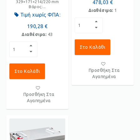
329×171×214/220 mm
478,03 €
Βάρος:...
Διαθέσιμα:
1
Τιμή χωρίς ΦΠΑ:
190,28 €
Διαθέσιμα:
43
Στο Καλάθι
Προσθήκη Στα
Στο Καλάθι
Αγαπημένα
Προσθήκη Στα
Αγαπημένα