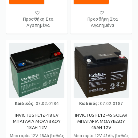
Προσθήκη Στα
Προσθήκη Στα
Αγαπημένα
Αγαπημένα
Κωδικός
: 07.02.0184
Κωδικός
: 07.02.0187
INVICTUS FL12-18 EV
INVICTUS FL12-45 SOLAR
ΜΠΑΤΑΡΙΑ ΜΟΛΥΒΔΟΥ
ΜΠΑΤΑΡΙΑ ΜΟΛΥΒΔΟΥ
18AH 12V
45AH 12V
Μπαταρία 12V 18Ah βαθιάς
Μπαταρία 12V 45Ah, βαθιάς