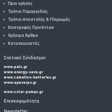
Όροι χρήσης
Τρόποι Παραγγελίας
Τρόποι Αποστολής & Πληρωμής
Επιστροφές Προϊόντων
Χρήσιμα Άρθρα
Κατασκευαστές
Σχετικοί Σύνδεσμοι
www.pals.gr
www.energy-save.gr
www.camelion-batteries.gr
www.epeverpv.gr
www.solar-pumps.gr
Επισκεψιμότητα
Newsletter