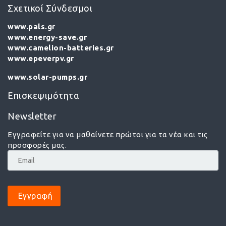
Σχετικοί Σύνδεσμοι
www.pals.gr
www.energy-save.gr
www.camelion-batteries.gr
www.epeverpv.gr
www.solar-pumps.gr
Επισκεψιμότητα
Newsletter
Εγγραφείτε για να μαθαίνετε πρώτοι για τα νέα και τις
προσφορές μας.
Εγγραφή