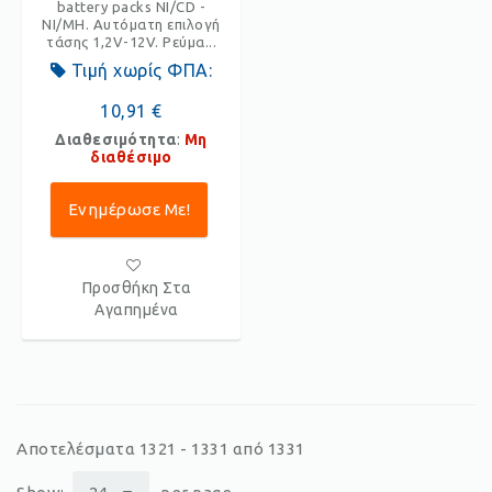
battery packs NI/CD -
NI/MH. Aυτόματη επιλογή
τάσης 1,2V-12V. Ρεύμα...
Τιμή χωρίς ΦΠΑ:
10,91 €
Διαθεσιμότητα
:
Μη
διαθέσιμο
Ενημέρωσε Με!
Προσθήκη Στα
Αγαπημένα
Αποτελέσματα 1321 - 1331 από 1331