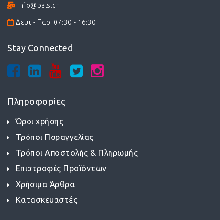
info@pals.gr
Δευτ - Παρ: 07:30 - 16:30
Stay Connected
Πληροφορίες
Όροι χρήσης
Τρόποι Παραγγελίας
Τρόποι Αποστολής & Πληρωμής
Επιστροφές Προϊόντων
Χρήσιμα Άρθρα
Κατασκευαστές