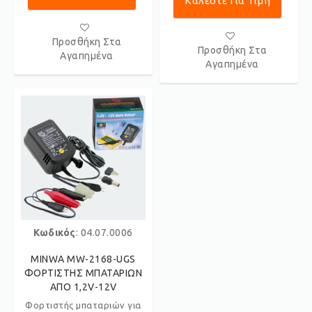
Καλέστε Για Τιμή
Προσθήκη Στα
Προσθήκη Στα
Αγαπημένα
Αγαπημένα
Κωδικός
: 04.07.0006
MINWA MW-2168-UGS
ΦΟΡΤΙΣΤΗΣ ΜΠΑΤΑΡΙΩΝ
ΑΠΟ 1,2V-12V
Φορτιστής μπαταριών για