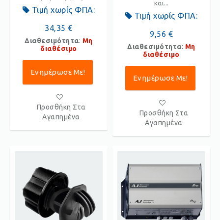
και...
Τιμή χωρίς ΦΠΑ:
Τιμή χωρίς ΦΠΑ:
34,35 €
9,56 €
Διαθεσιμότητα
:
Μη
Διαθεσιμότητα
:
Μη
διαθέσιμο
διαθέσιμο
Ενημέρωσε Με!
Ενημέρωσε Με!
Προσθήκη Στα
Προσθήκη Στα
Αγαπημένα
Αγαπημένα