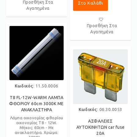
Προσθήκη Στα
Στο Καλάθι
Αγαπημένα
Προσθήκη Στα
Αγαπημένα
Κωδικός
: 11.50.0006
T8 FL-12W-WARM ΛΑΜΠΑ
ΦΘΟΡΙΟΥ 60cm 3000K ΜΕ
Κωδικός
: 06.30.0053
ΑΝΑΚΛΑΣΤΗΡΑ
Λάμπα οικονομίας φθορίου
ΑΣΦΑΛΕΙΕΣ
οικονομίας T8 - 12W.
ΑΥΤΟΚΙΝΗΤΩΝ car fuse
Μήκος: 60cm - Με
ανακλαστήρα. Χρώμα:
20A