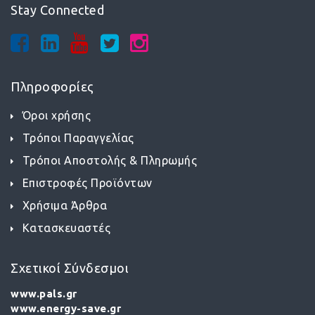
Stay Connected
Πληροφορίες
Όροι χρήσης
Τρόποι Παραγγελίας
Τρόποι Αποστολής & Πληρωμής
Επιστροφές Προϊόντων
Χρήσιμα Άρθρα
Κατασκευαστές
Σχετικοί Σύνδεσμοι
www.pals.gr
www.energy-save.gr