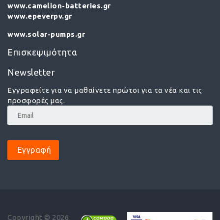
www.camelion-batteries.gr
www.epeverpv.gr
www.solar-pumps.gr
Επισκεψιμότητα
Newsletter
Εγγραφείτε για να μαθαίνετε πρώτοι για τα νέα και τις
προσφορές μας.
Εγγραφή
Copyright © 2026