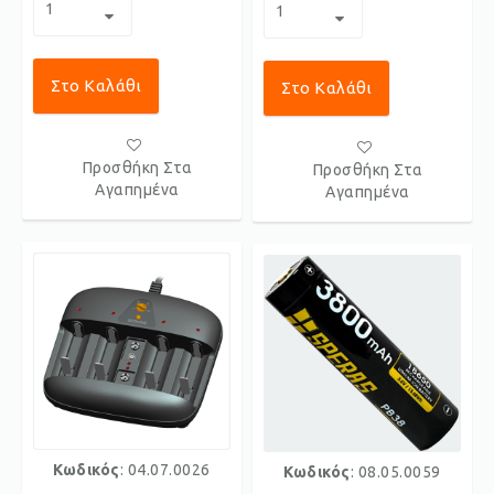
Στο Καλάθι
Στο Καλάθι
Προσθήκη Στα
Προσθήκη Στα
Αγαπημένα
Αγαπημένα
Κωδικός
: 04.07.0026
Κωδικός
: 08.05.0059