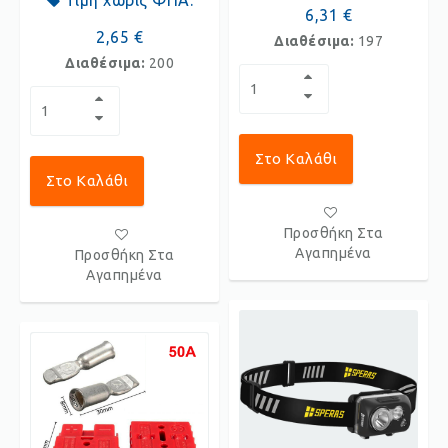
Τιμή χωρίς ΦΠΑ:
6,31 €
2,65 €
Διαθέσιμα:
197
Διαθέσιμα:
200
Στο Καλάθι
Στο Καλάθι
Προσθήκη Στα
Αγαπημένα
Προσθήκη Στα
Αγαπημένα