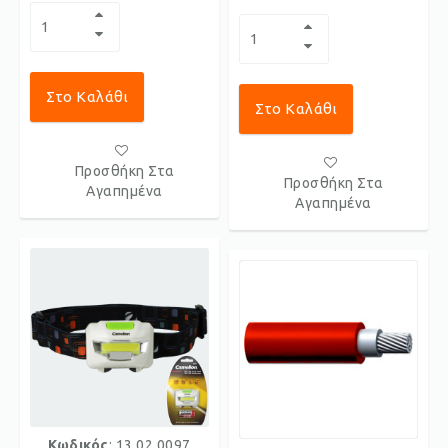
Στο Καλάθι
Στο Καλάθι
Προσθήκη Στα
Προσθήκη Στα
Αγαπημένα
Αγαπημένα
Κωδικός
: 13.02.0097