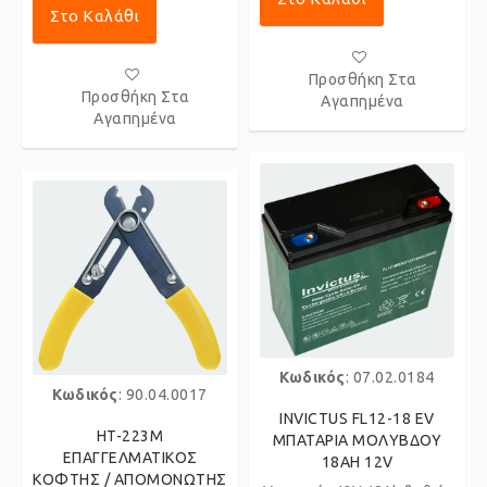
Στο Καλάθι
Προσθήκη Στα
Προσθήκη Στα
Αγαπημένα
Αγαπημένα
Κωδικός
: 07.02.0184
Κωδικός
: 90.04.0017
INVICTUS FL12-18 EV
HT-223M
ΜΠΑΤΑΡΙΑ ΜΟΛΥΒΔΟΥ
ΕΠΑΓΓΕΛΜΑΤΙΚΟΣ
18AH 12V
ΚΟΦΤΗΣ / ΑΠΟΜΟΝΩΤΗΣ