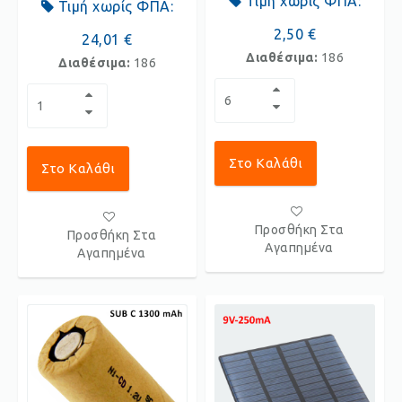
Τιμή χωρίς ΦΠΑ:
Τιμή χωρίς ΦΠΑ:
2,50 €
24,01 €
Διαθέσιμα:
186
Διαθέσιμα:
186
Στο Καλάθι
Στο Καλάθι
Προσθήκη Στα
Προσθήκη Στα
Αγαπημένα
Αγαπημένα