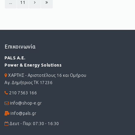
...
11
Επικοινωνία
PALS A.E.
Power & Energy Solutions
ΧΑΡΤΗΣ - Αριστοτέλους 16 και Ομήρου
Αγ. Δημήτριος ΤΚ 17236
210 7563 166
info@shop-e.gr
info@pals.gr
Δευτ - Παρ: 07:30 - 16:30