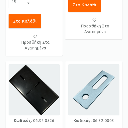
Στο Καλάθι
Στο Καλάθι
Προσθήκη Στα
Αγαπημένα
Προσθήκη Στα
Αγαπημένα
Κωδικός
: 06.32.0526
Κωδικός
: 06.32.0003