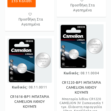
Στο Καλάθι
Προσθήκη Στα
Αγαπημένα
Προσθήκη Στα
Αγαπημένα
Κωδικός
: 08.11.0004
CR1220-BP1 ΜΠΑΤΑΡΙΑ
Κωδικός
: 08.11.0011
CAMELION ΛΙΘΙΟΥ
ΚΟΥΜΠΙ
CR1616-BP1 ΜΠΑΤΑΡΙΑ
Μπαταρία λιθίου CR1220
CAMELION ΛΙΘΙΟΥ
CAMELION 3V Συσκευασία 1
ΚΟΥΜΠΙ
τμχ. Ελάχιστη παραγγελία
10τμχ. Κατάλληλη για...