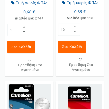
Τιμή χωρίς ΦΠΑ:
Τιμή χωρίς ΦΠΑ:
0,69 €
0,66 €
Διαθέσιμα:
116
Διαθέσιμα:
2744
Στο Καλάθι
Στο Καλάθι
Προσθήκη Στα
Προσθήκη Στα
Αγαπημένα
Αγαπημένα