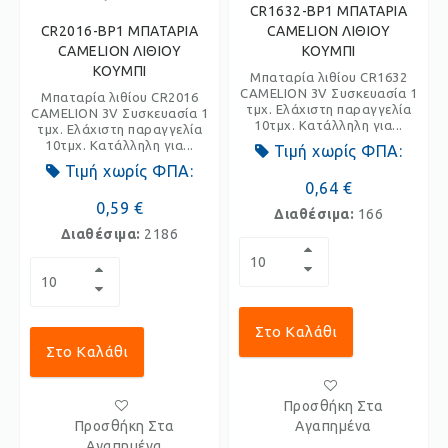
CR1632-BP1 ΜΠΑΤΑΡΙΑ
CR2016-BP1 ΜΠΑΤΑΡΙΑ
CAMELION ΛΙΘΙΟΥ
CAMELION ΛΙΘΙΟΥ
ΚΟΥΜΠΙ
ΚΟΥΜΠΙ
Μπαταρία λιθίου CR1632
CAMELION 3V Συσκευασία 1
Μπαταρία λιθίου CR2016
τμχ. Ελάχιστη παραγγελία
CAMELION 3V Συσκευασία 1
10τμχ. Κατάλληλη για...
τμχ. Ελάχιστη παραγγελία
10τμχ. Κατάλληλη για...
Τιμή χωρίς ΦΠΑ:
Τιμή χωρίς ΦΠΑ:
0,64 €
0,59 €
Διαθέσιμα:
166
Διαθέσιμα:
2186
Στο Καλάθι
Στο Καλάθι
Προσθήκη Στα
Προσθήκη Στα
Αγαπημένα
Αγαπημένα