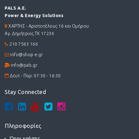
PALS A.E.
Power & Energy Solutions
ΧΑΡΤΗΣ - Αριστοτέλους 16 και Ομήρου
Αγ. Δημήτριος ΤΚ 17236
210 7563 166
info@shop-e.gr
info@pals.gr
Δευτ - Παρ: 07:30 - 16:30
Stay Connected
Πληροφορίες
Όροι χρήσης