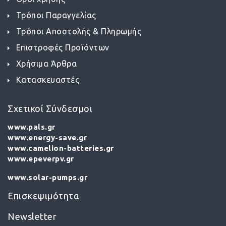
Τρόποι Παραγγελίας
Τρόποι Αποστολής & Πληρωμής
Επιστροφές Προϊόντων
Χρήσιμα Άρθρα
Κατασκευαστές
Σχετικοί Σύνδεσμοι
www.pals.gr
www.energy-save.gr
www.camelion-batteries.gr
www.epeverpv.gr
www.solar-pumps.gr
Επισκεψιμότητα
Newsletter