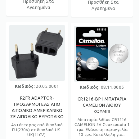
Προσθήκη Στα
Προσθήκη Στα
Αγαπημένα
Αγαπημένα
Κωδικός
: 20.05.0001
Κωδικός
: 08.11.0005
R2FR ADAPTOR-
CR1216-BP1 ΜΠΑΤΑΡΙΑ
ΠΡΟΣΑΡΜΟΓΕΑΣ ΑΠΟ
CAMELION ΛΙΘΙΟΥ
ΔΙΠΟΛΙΚΟ ΑΜΕΡΙΚΑΝΙΚΟ
ΚΟΥΜΠΙ
ΣΕ ΔΙΠΟΛΙΚΟ ΕΥΡΩΠΑΙΚΟ
Μπαταρία λιθίου CR1216
CAMELION 3V Συσκευασία 1
Αντάπτορας από διπολικό
τμχ. Ελάχιστη παραγγελία
EU(230V) σε διπολικό US-
10 τμχ. Κατάλληλη για...
UK(110V).