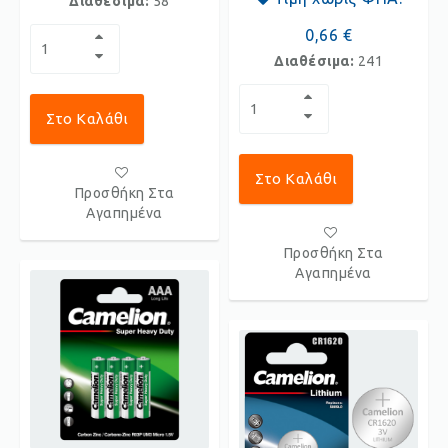
Διαθέσιμα:
58
0,66 €
Διαθέσιμα:
241
Στο Καλάθι
Στο Καλάθι
Προσθήκη Στα
Αγαπημένα
Προσθήκη Στα
Αγαπημένα