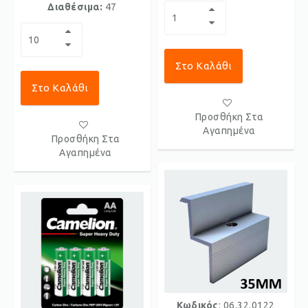
Διαθέσιμα:
47
Στο Καλάθι
Στο Καλάθι
Προσθήκη Στα
Αγαπημένα
Προσθήκη Στα
Αγαπημένα
Κωδικός
: 06.32.0122