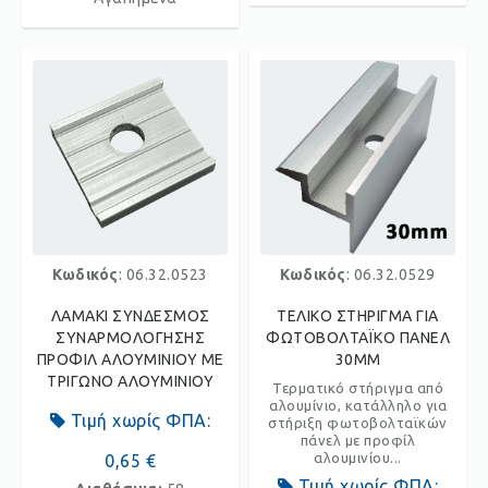
Κωδικός
: 06.32.0523
Κωδικός
: 06.32.0529
ΛΑΜΑΚΙ ΣΥΝΔΕΣΜΟΣ
ΤΕΛΙΚΟ ΣΤΗΡΙΓΜΑ ΓΙΑ
ΣΥΝΑΡΜΟΛΟΓΗΣΗΣ
ΦΩΤΟΒΟΛΤΑΪΚΟ ΠΑΝΕΛ
ΠΡΟΦΙΛ ΑΛΟΥΜΙΝΙΟΥ ΜΕ
30MM
ΤΡΙΓΩΝΟ ΑΛΟΥΜΙΝΙΟΥ
Τερματικό στήριγμα από
αλουμίνιο, κατάλληλο για
Τιμή χωρίς ΦΠΑ:
στήριξη φωτοβολταϊκών
πάνελ με προφίλ
αλουμινίου...
0,65 €
Τιμή χωρίς ΦΠΑ: