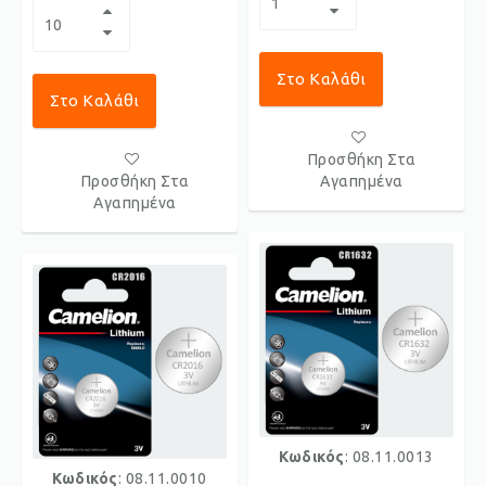
Στο Καλάθι
Στο Καλάθι
Προσθήκη Στα
Προσθήκη Στα
Αγαπημένα
Αγαπημένα
Κωδικός
: 08.11.0013
Κωδικός
: 08.11.0010