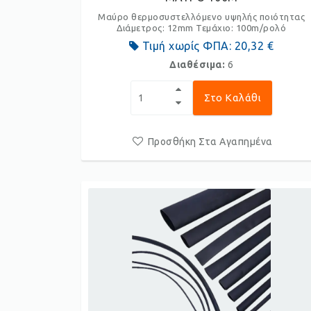
Μαύρο θερμοσυστελλόμενο υψηλής ποιότητας
Διάμετρος: 12mm Τεμάχιο: 100m/ρολό
Τιμή χωρίς ΦΠΑ:
20,32 €
Διαθέσιμα:
6
Στο Καλάθι
Προσθήκη Στα Αγαπημένα