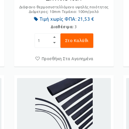
Διάφανο θερμοσυστελλόμενο υψηλής ποιότητας
Διάμετρος: 10mm Τεμάχιο: 100m/ρολό
Τιμή χωρίς ΦΠΑ:
21,53 €
Διαθέσιμα:
3
Στο Καλάθι
Προσθήκη Στα Αγαπημένα