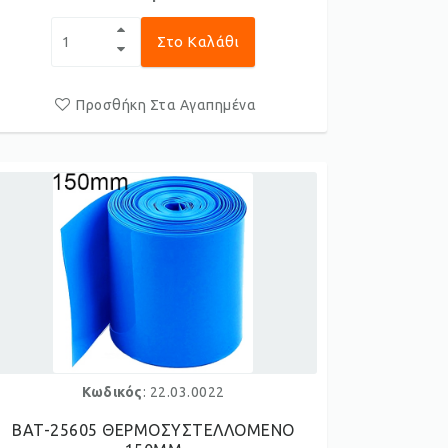
Στο Καλάθι
Προσθήκη Στα Αγαπημένα
Κωδικός
: 22.03.0022
BAT-25605 ΘΕΡΜΟΣΥΣΤΕΛΛΟΜΕΝΟ