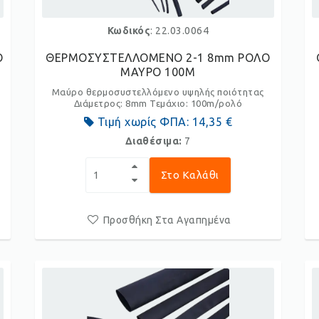
Κωδικός
: 22.03.0064
Ο
ΘΕΡΜΟΣΥΣΤΕΛΛΟΜΕΝΟ 2-1 8mm ΡΟΛΟ
ΜΑΥΡΟ 100M
Μαύρο θερμοσυστελλόμενο υψηλής ποιότητας
Διάμετρος: 8mm Τεμάχιο: 100m/ρολό
Τιμή χωρίς ΦΠΑ:
14,35 €
Διαθέσιμα:
7
Στο Καλάθι
Προσθήκη Στα Αγαπημένα