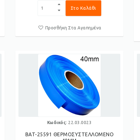
Στο Καλάθι
Προσθήκη Στα Αγαπημένα
Κωδικός
: 22.03.0023
BAT-25591 ΘΕΡΜΟΣΥΣΤΕΛΛΟΜΕΝΟ