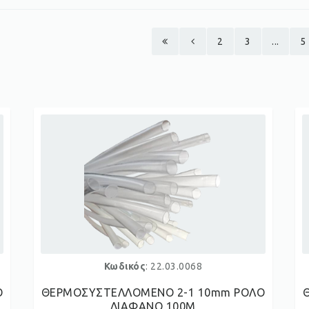
2
3
...
5
Κωδικός
: 22.03.0068
Ο
ΘΕΡΜΟΣΥΣΤΕΛΛΟΜΕΝΟ 2-1 10mm ΡΟΛΟ
ΔΙΑΦΑΝΟ 100M