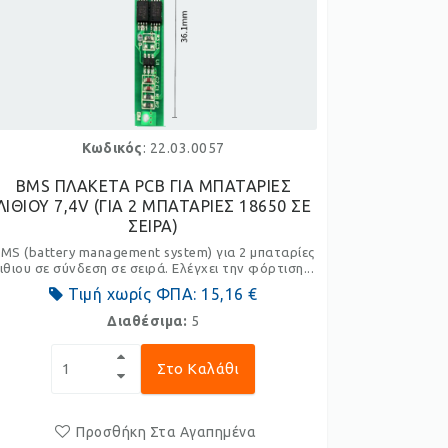
Κωδικός
: 22.03.0057
BMS ΠΛΑΚΕΤΑ PCB ΓΙΑ ΜΠΑΤΑΡΙΕΣ
ΛΙΘΙΟΥ 7,4V (ΓΙΑ 2 ΜΠΑΤΑΡΙΕΣ 18650 ΣΕ
ΣΕΙΡΑ)
MS (battery management system) για 2 μπαταρίες
ιθιου σε σύνδεση σε σειρά. Ελέγχει την φόρτιση...
Τιμή χωρίς ΦΠΑ:
15,16 €
Διαθέσιμα:
5
Στο Καλάθι
Προσθήκη Στα Αγαπημένα