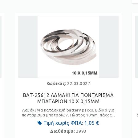
Κωδικός
: 22.03.0027
BAT-25612 ΛΑΜΑΚΙ ΓΙΑ ΠΟΝΤΑΡΙΣΜΑ
ΜΠΑΤΑΡΙΩΝ 10 X 0,15ΜΜ
Λαμάκι για κατασκευή battery packs. Ειδικό για
ποντάρισμα μπαταριών. Πλάτος 10mm, πάχος...
Τιμή χωρίς ΦΠΑ:
1,05 €
Διαθέσιμα:
2993