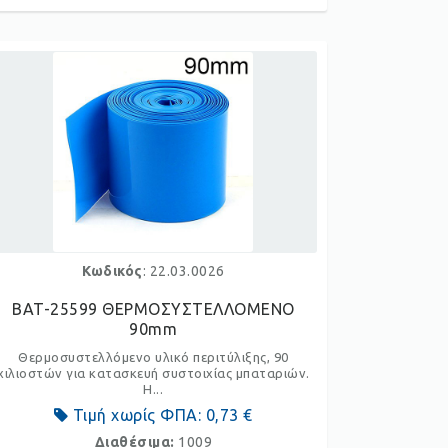
Κωδικός
: 22.03.0026
BAT-25599 ΘΕΡΜΟΣΥΣΤΕΛΛΟΜΕΝΟ
90mm
Θερμοσυστελλόμενο υλικό περιτύλιξης, 90
χιλιοστών για κατασκευή συστοιχίας μπαταριών.
Η...
Τιμή χωρίς ΦΠΑ:
0,73 €
Διαθέσιμα:
1009