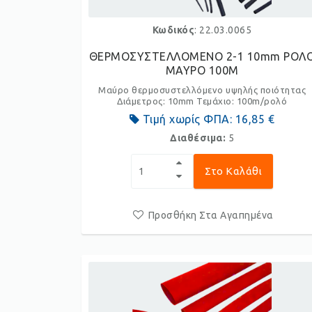
Κωδικός
: 22.03.0065
ΘΕΡΜΟΣΥΣΤΕΛΛΟΜΕΝΟ 2-1 10mm ΡΟΛ
ΜΑΥΡΟ 100M
Μαύρο θερμοσυστελλόμενο υψηλής ποιότητας
Διάμετρος: 10mm Τεμάχιο: 100m/ρολό
Τιμή χωρίς ΦΠΑ:
16,85 €
Διαθέσιμα:
5
Στο Καλάθι
Προσθήκη Στα Αγαπημένα