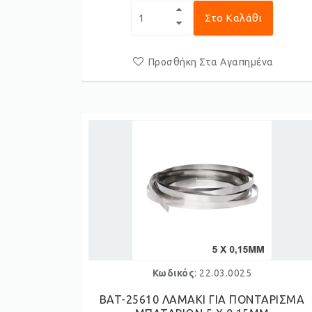
Στο Καλάθι
Προσθήκη Στα Αγαπημένα
Κωδικός
: 22.03.0025
BAT-25610 ΛΑΜΑΚΙ ΓΙΑ ΠΟΝΤΑΡΙΣΜΑ