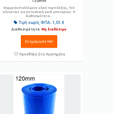
150ΜΜ
Θερμοσυστελλόμενο υλικό περιτύλιξης, 150
χιλιοστών για κατασκευή pack μπαταριών. Η
διαθεσιμότητα...
Τιμή χωρίς ΦΠΑ:
1,05 €
Διαθεσιμότητα
:
Μη διαθέσιμο
Ενημέρωσε Με!
Προσθήκη Στα Αγαπημένα