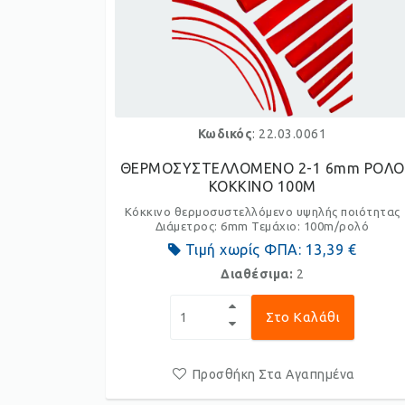
Κωδικός
: 22.03.0061
ΘΕΡΜΟΣΥΣΤΕΛΛΟΜΕΝΟ 2-1 6mm ΡΟΛΟ
ΚΟΚΚΙΝΟ 100M
Κόκκινο θερμοσυστελλόμενο υψηλής ποιότητας
Διάμετρος: 6mm Τεμάχιο: 100m/ρολό
Τιμή χωρίς ΦΠΑ:
13,39 €
Διαθέσιμα:
2
Στο Καλάθι
Προσθήκη Στα Αγαπημένα