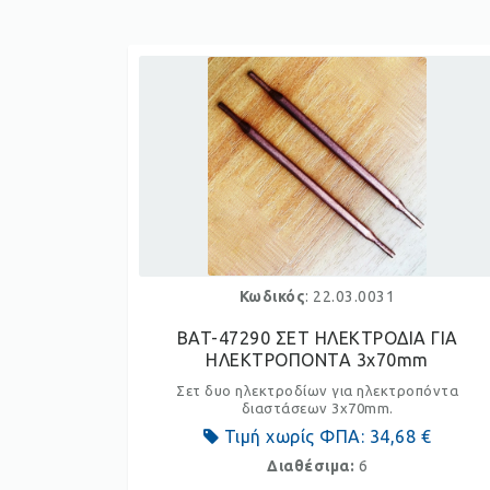
Κωδικός
: 22.03.0031
BAT-47290 ΣΕΤ ΗΛΕΚΤΡΟΔΙΑ ΓΙΑ
ΗΛΕΚΤΡΟΠΟΝΤΑ 3x70mm
Σετ δυο ηλεκτροδίων για ηλεκτροπόντα
διαστάσεων 3x70mm.
Τιμή χωρίς ΦΠΑ:
34,68 €
Διαθέσιμα:
6