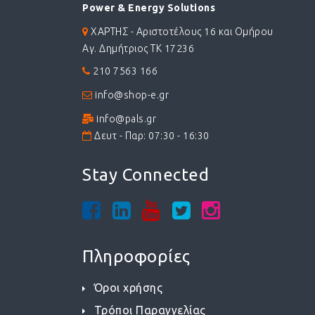
Power & Energy Solutions
ΧΑΡΤΗΣ - Αριστοτέλους 16 και Ομήρου
Αγ. Δημήτριος ΤΚ 17236
210 7563 166
info@shop-e.gr
info@pals.gr
Δευτ - Παρ: 07:30 - 16:30
Stay Connected
Πληροφορίες
Όροι χρήσης
Τρόποι Παραγγελίας