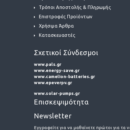
Τρόποι Αποστολής & Πληρωμής
Επιστροφές Προϊόντων
Χρήσιμα Άρθρα
Κατασκευαστές
Σχετικοί Σύνδεσμοι
www.pals.gr
www.energy-save.gr
www.camelion-batteries.gr
www.epeverpv.gr
www.solar-pumps.gr
Επισκεψιμότητα
Newsletter
Εγγραφείτε για να μαθαίνετε πρώτοι για τα ν