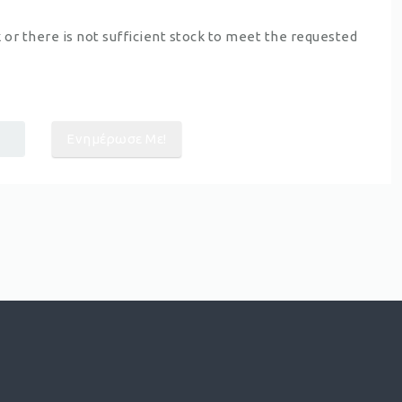
k or there is not sufficient stock to meet the requested