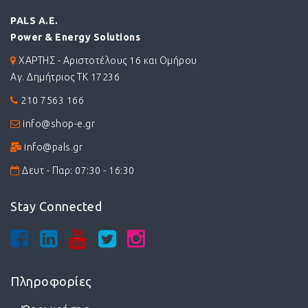
PALS A.E.
Power & Energy Solutions
ΧΑΡΤΗΣ - Αριστοτέλους 16 και Ομήρου
Αγ. Δημήτριος ΤΚ 17236
210 7563 166
info@shop-e.gr
info@pals.gr
Δευτ - Παρ: 07:30 - 16:30
Stay Connected
Πληροφορίες