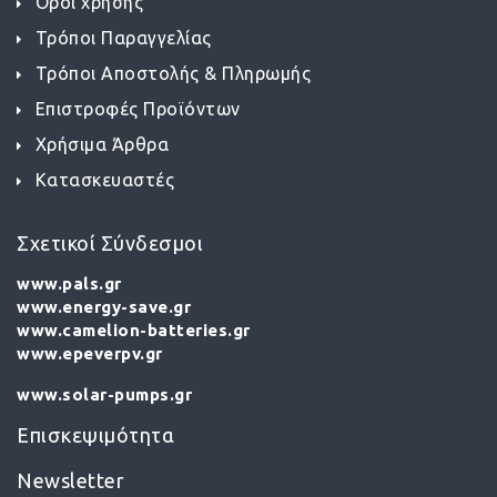
Όροι χρήσης
Τρόποι Παραγγελίας
Τρόποι Αποστολής & Πληρωμής
Επιστροφές Προϊόντων
Χρήσιμα Άρθρα
Κατασκευαστές
Σχετικοί Σύνδεσμοι
www.pals.gr
www.energy-save.gr
www.camelion-batteries.gr
www.epeverpv.gr
www.solar-pumps.gr
Επισκεψιμότητα
Newsletter