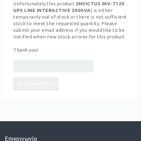
Unfortunately this product (
INVICTUS INV-7120
UPS LINE INTERACTIVE 2000VA
) is either
temporarily out of stock or there is not sufficient
stock to meet the requested quantity. Please
submit your email address if you would like to be
notified when new stock arrives for this product.
Thank you!
Επικοινωνία