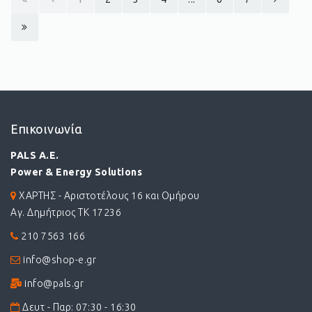
Επικοινωνία
PALS A.E.
Power & Energy Solutions
ΧΑΡΤΗΣ - Αριστοτέλους 16 και Ομήρου
Αγ. Δημήτριος ΤΚ 17236
210 7563 166
info@shop-e.gr
info@pals.gr
Δευτ - Παρ: 07:30 - 16:30