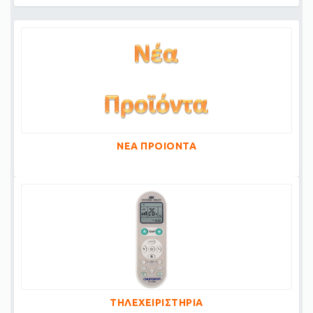
ΝΕΑ ΠΡΟΙΟΝΤΑ
ΤΗΛΕΧΕΙΡΙΣΤΗΡΙΑ