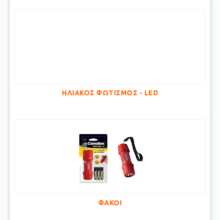
ΗΛΙΑΚΟΣ ΦΩΤΙΣΜΟΣ - LED
ΦΑΚΟΙ