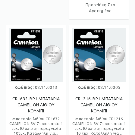
Προσθήκη Στα
Αγαπημένα
Κωδικός
: 08.11.0013
Κωδικός
: 08.11.0005
CR1632-BP1 ΜΠΑΤΑΡΙΑ
CR1216-BP1 ΜΠΑΤΑΡΙΑ
CAMELION ΛΙΘΙΟΥ
CAMELION ΛΙΘΙΟΥ
ΚΟΥΜΠΙ
ΚΟΥΜΠΙ
Μπαταρία λιθίου CR1632
Μπαταρία λιθίου CR1216
CAMELION 3V Συσκευασία 1
CAMELION 3V Συσκευασία 1
τμχ. Ελάχιστη παραγγελία
τμχ. Ελάχιστη παραγγελία
10τμχ. Κατάλληλη για...
10 τμχ. Κατάλληλη για...