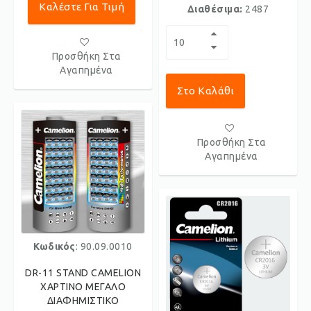
Καλέστε Για Τιμή
Διαθέσιμα:
2487
Προσθήκη Στα
Αγαπημένα
Στο Καλάθι
Προσθήκη Στα
Αγαπημένα
Κωδικός
: 90.09.0010
DR-11 STAND CAMELION
ΧΑΡΤΙΝΟ ΜΕΓΑΛΟ
ΔΙΑΦΗΜΙΣΤΙΚΟ