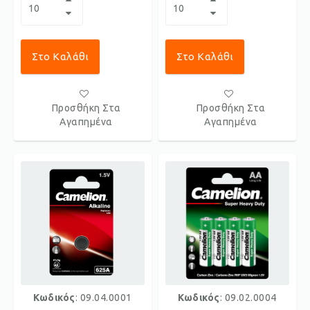
Στο Καλάθι
Στο Καλάθι
Προσθήκη Στα
Προσθήκη Στα
Αγαπημένα
Αγαπημένα
Κωδικός
: 09.04.0001
Κωδικός
: 09.02.0004