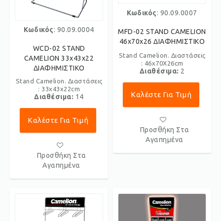
Κωδικός
: 90.09.0007
Κωδικός
: 90.09.0004
MFD-02 STAND CAMELION
46x70x26 ΔΙΑΦΗΜΙΣΤΙΚΟ
WCD-02 STAND
Stand Camelion. Διαστάσεις
CAMELION 33x43x22
: 46x70Χ26cm
ΔΙΑΦΗΜΙΣΤΙΚΟ
Διαθέσιμα:
2
Stand Camelion. Διαστάσεις
: 33x43x22cm
Καλέστε Για Τιμή
Διαθέσιμα:
14
Καλέστε Για Τιμή
Προσθήκη Στα
Αγαπημένα
Προσθήκη Στα
Αγαπημένα