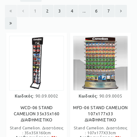
1
2
3
4
...
6
7
Κωδικός
: 90.09.0002
Κωδικός
: 90.09.0005
WCD-06 STAND
MFD-06 STAND CAMELION
CAMELION 35x35x160
107x177x33
ΔΙΑΦΗΜΙΣΤΙΚΟ
ΔΙΑΦΗΜΙΣΤΙΚΟ
Stand Camelion. Διαστάσεις
Stand Camelion. Διαστάσεις
: 35x35Χ160cm
: 107x177Χ33cm