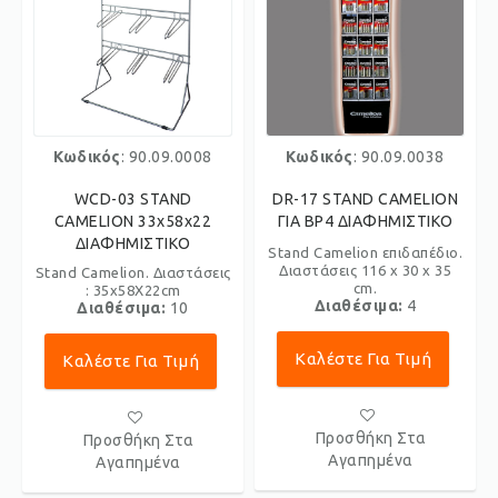
Κωδικός
: 90.09.0008
Κωδικός
: 90.09.0038
WCD-03 STAND
DR-17 STAND CAMELION
CAMELION 33x58x22
ΓΙΑ BP4 ΔΙΑΦΗΜΙΣΤΙΚΟ
ΔΙΑΦΗΜΙΣΤΙΚΟ
Stand Camelion επιδαπέδιο.
Διαστάσεις 116 x 30 x 35
Stand Camelion. Διαστάσεις
cm.
: 35x58Χ22cm
Διαθέσιμα:
4
Διαθέσιμα:
10
Καλέστε Για Τιμή
Καλέστε Για Τιμή
Προσθήκη Στα
Προσθήκη Στα
Αγαπημένα
Αγαπημένα