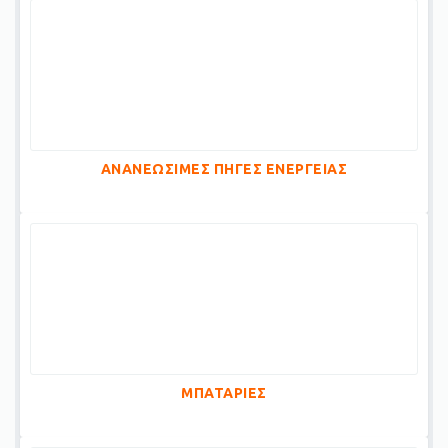
ΑΝΑΝΕΩΣΙΜΕΣ ΠΗΓΕΣ ΕΝΕΡΓΕΙΑΣ
ΜΠΑΤΑΡΙΕΣ