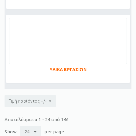
ΥΛΙΚΑ ΕΡΓΑΣΙΩΝ
Τιμή προϊόντος +/-
Αποτελέσματα 1 - 24 από 146
Show:
24
per page