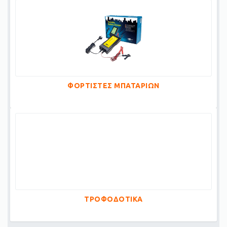
ΦΟΡΤΙΣΤΕΣ ΜΠΑΤΑΡΙΩΝ
ΤΡΟΦΟΔΟΤΙΚΑ