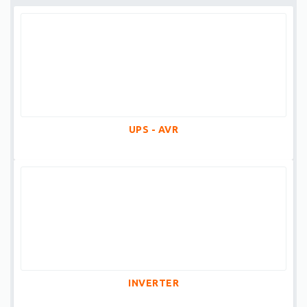
UPS - AVR
INVERTER