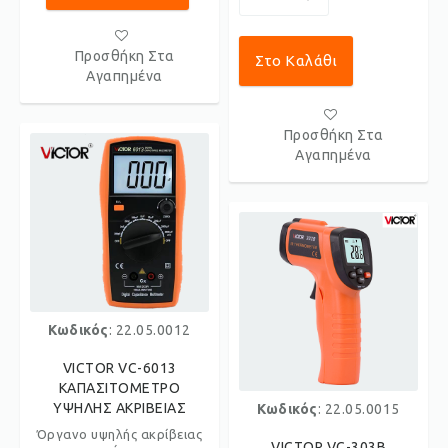
Προσθήκη Στα
Στο Καλάθι
Αγαπημένα
Προσθήκη Στα
Αγαπημένα
Κωδικός
: 22.05.0012
VICTOR VC-6013
ΚΑΠΑΣΙΤΟΜΕΤΡΟ
ΥΨΗΛΗΣ ΑΚΡΙΒΕΙΑΣ
Κωδικός
: 22.05.0015
Όργανο υψηλής ακρίβειας
VICTOR VC-303B