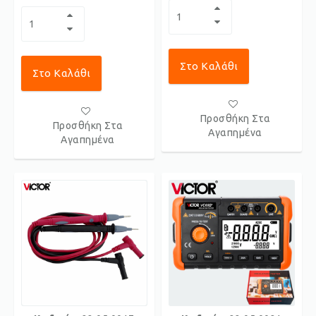
Στο Καλάθι
Στο Καλάθι
Προσθήκη Στα
Προσθήκη Στα
Αγαπημένα
Αγαπημένα