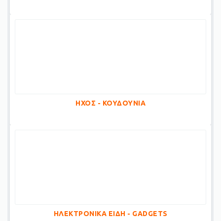
ΗΧΟΣ - ΚΟΥΔΟΥΝΙΑ
ΗΛΕΚΤΡΟΝΙΚΑ ΕΙΔΗ - GADGETS