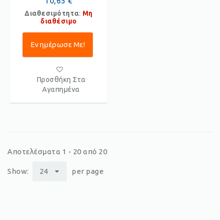
10,65 €
Διαθεσιμότητα
:
Μη
διαθέσιμο
Ενημέρωσε Με!
Προσθήκη Στα
Αγαπημένα
Αποτελέσματα 1 - 20 από 20
Show:
24
per page