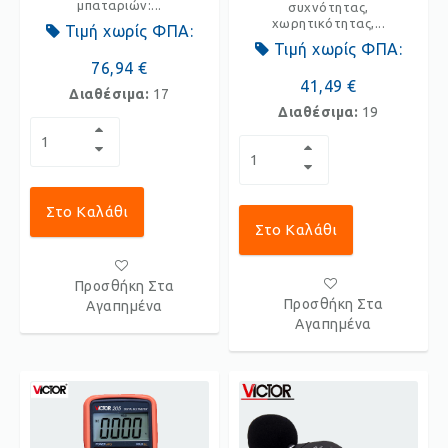
μπαταριών:...
συχνότητας,
χωρητικότητας,...
Τιμή χωρίς ΦΠΑ:
Τιμή χωρίς ΦΠΑ:
76,94 €
41,49 €
Διαθέσιμα:
17
Διαθέσιμα:
19
Στο Καλάθι
Στο Καλάθι
Προσθήκη Στα
Προσθήκη Στα
Αγαπημένα
Αγαπημένα