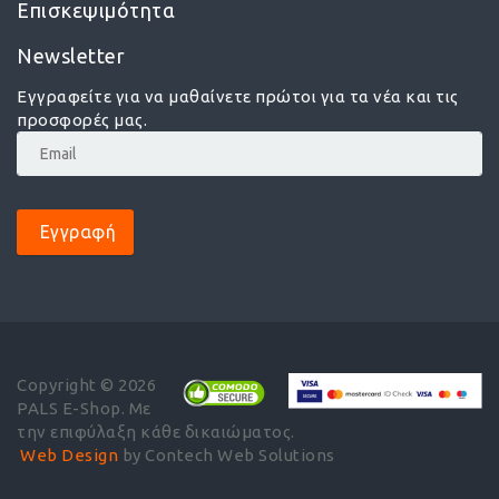
Επισκεψιμότητα
Newsletter
Εγγραφείτε για να μαθαίνετε πρώτοι για τα νέα και τις
προσφορές μας.
Εγγραφή
Copyright © 2026
PALS E-Shop. Με
την επιφύλαξη κάθε δικαιώματος.
Web Design
by Contech Web Solutions