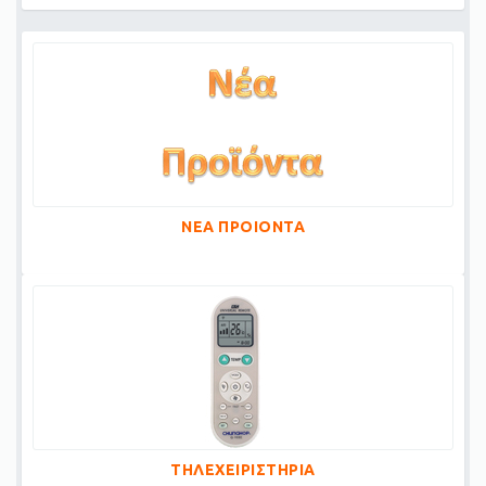
ΝΕΑ ΠΡΟΙΟΝΤΑ
ΤΗΛΕΧΕΙΡΙΣΤΗΡΙΑ