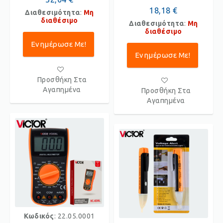
18,18 €
Διαθεσιμότητα
:
Μη
διαθέσιμο
Διαθεσιμότητα
:
Μη
διαθέσιμο
Ενημέρωσε Με!
Ενημέρωσε Με!
Προσθήκη Στα
Αγαπημένα
Προσθήκη Στα
Αγαπημένα
Κωδικός
: 22.05.0001