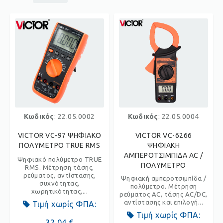
Κωδικός
: 22.05.0002
Κωδικός
: 22.05.0004
VICTOR VC-97 ΨΗΦΙΑΚΟ
VICTOR VC-6266
ΠΟΛΥΜΕΤΡΟ TRUE RMS
ΨΗΦΙΑΚΗ
ΑΜΠΕΡΟΤΣΙΜΠΙΔΑ AC /
Ψηφιακό πολύμετρο TRUE
ΠΟΛΥΜΕΤΡΟ
RMS. Μέτρηση τάσης,
ρεύματος, αντίστασης,
Ψηφιακή αμπεροτσιμπίδα /
συχνότητας,
πολύμετρο. Μέτρηση
χωρητικότητας,...
ρεύματος AC, τάσης AC/DC,
αντίστασης και επιλογή...
Τιμή χωρίς ΦΠΑ:
Τιμή χωρίς ΦΠΑ:
32,04 €