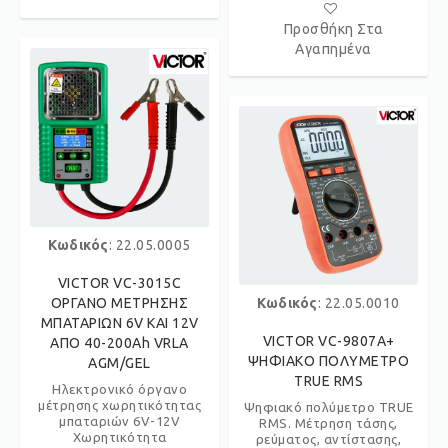
Προσθήκη Στα
Αγαπημένα
Κωδικός
: 22.05.0005
VICTOR VC-3015C
ΟΡΓΑΝΟ ΜΕΤΡΗΣΗΣ
Κωδικός
: 22.05.0010
ΜΠΑΤΑΡΙΩΝ 6V ΚΑΙ 12V
VICTOR VC-9807A+
ΑΠΟ 40-200Ah VRLA
ΨΗΦΙΑΚΟ ΠΟΛΥΜΕΤΡΟ
AGM/GEL
TRUE RMS
Ηλεκτρονικό όργανο
μέτρησης χωρητικότητας
Ψηφιακό πολύμετρο TRUE
μπαταριών 6V-12V
RMS. Μέτρηση τάσης,
Χωρητικότητα
ρεύματος, αντίστασης,