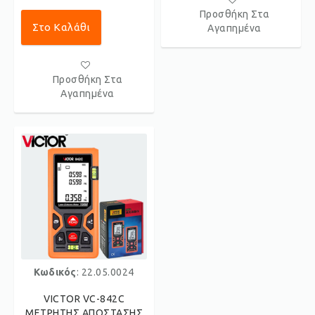
Προσθήκη Στα
Στο Καλάθι
Αγαπημένα
Προσθήκη Στα
Αγαπημένα
Κωδικός
: 22.05.0024
VICTOR VC-842C
ΜΕΤΡΗΤΗΣ ΑΠΟΣΤΑΣΗΣ