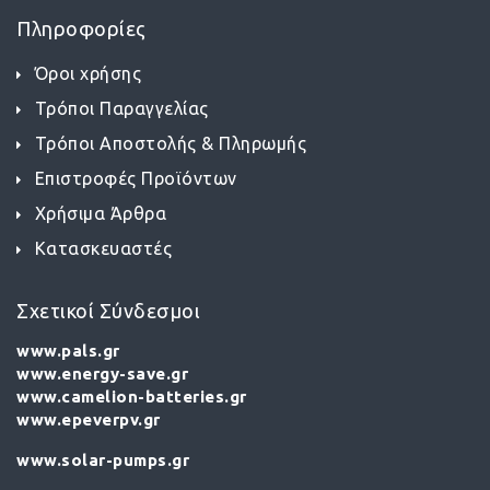
Πληροφορίες
Όροι χρήσης
Τρόποι Παραγγελίας
Τρόποι Αποστολής & Πληρωμής
Επιστροφές Προϊόντων
Χρήσιμα Άρθρα
Κατασκευαστές
Σχετικοί Σύνδεσμοι
www.pals.gr
www.energy-save.gr
www.camelion-batteries.gr
www.epeverpv.gr
www.solar-pumps.gr