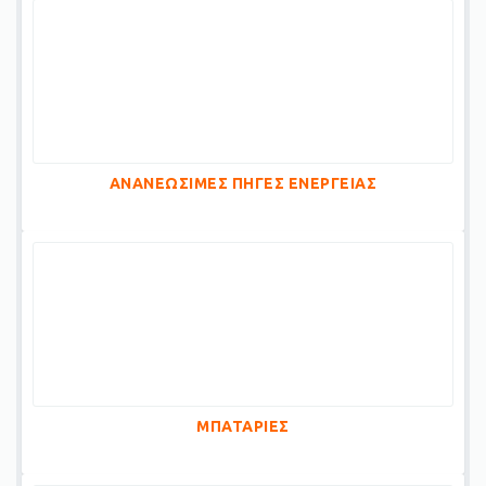
ΑΝΑΝΕΩΣΙΜΕΣ ΠΗΓΕΣ ΕΝΕΡΓΕΙΑΣ
ΜΠΑΤΑΡΙΕΣ