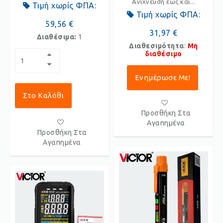
Ανίχνευση έως και...
Τιμή χωρίς ΦΠΑ:
Τιμή χωρίς ΦΠΑ:
59,56 €
31,97 €
Διαθέσιμα:
1
Διαθεσιμότητα
:
Μη
διαθέσιμο
Ενημέρωσε Με!
Στο Καλάθι
Προσθήκη Στα
Αγαπημένα
Προσθήκη Στα
Αγαπημένα