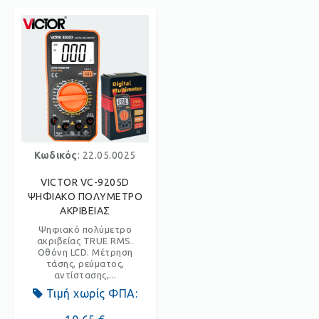
Κωδικός
: 22.05.0025
VICTOR VC-9205D
ΨΗΦΙΑΚΟ ΠΟΛΥΜΕΤΡΟ
ΑΚΡΙΒΕΙΑΣ
Ψηφιακό πολύμετρο
ακριβείας TRUE RMS.
Οθόνη LCD. Μέτρηση
τάσης, ρεύματος,
αντίστασης,...
Τιμή χωρίς ΦΠΑ: