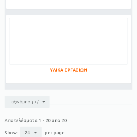
ΥΛΙΚΑ ΕΡΓΑΣΙΩΝ
Ταξινόμηση +/-
Αποτελέσματα 1 - 20 από 20
Show:
24
per page