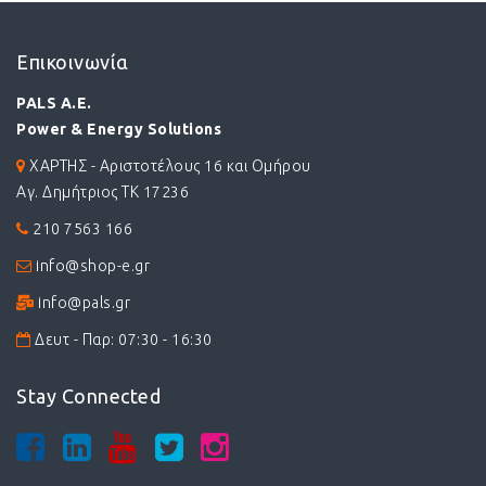
Επικοινωνία
PALS A.E.
Power & Energy Solutions
ΧΑΡΤΗΣ - Αριστοτέλους 16 και Ομήρου
Αγ. Δημήτριος ΤΚ 17236
210 7563 166
info@shop-e.gr
info@pals.gr
Δευτ - Παρ: 07:30 - 16:30
Stay Connected