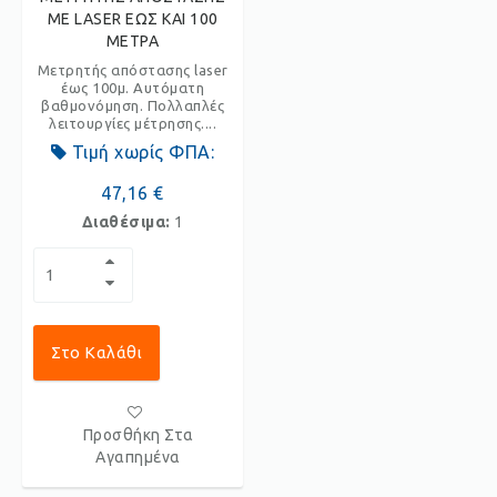
ΜΕ LASER ΕΩΣ ΚΑΙ 100
ΜΕΤΡΑ
Μετρητής απόστασης laser
έως 100μ. Aυτόματη
βαθμονόμηση. Πολλαπλές
λειτουργίες μέτρησης....
Τιμή χωρίς ΦΠΑ:
47,16 €
Διαθέσιμα:
1
Στο Καλάθι
Προσθήκη Στα
Αγαπημένα