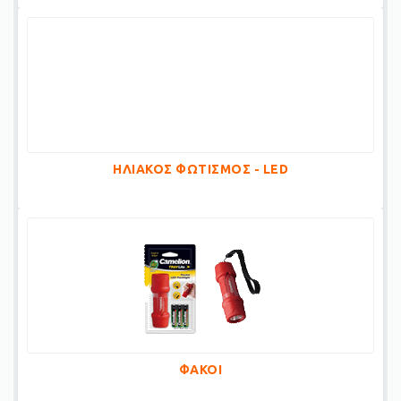
ΗΛΙΑΚΟΣ ΦΩΤΙΣΜΟΣ - LED
ΦΑΚΟΙ