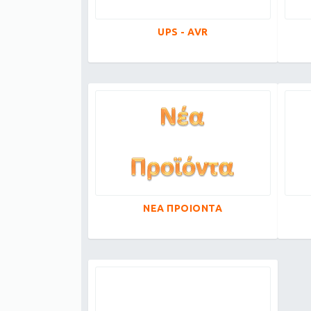
UPS - AVR
ΝΕΑ ΠΡΟΙΟΝΤΑ