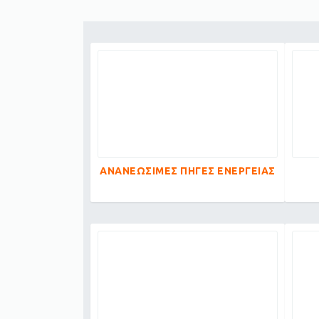
ΑΝΑΝΕΩΣΙΜΕΣ ΠΗΓΕΣ ΕΝΕΡΓΕΙΑΣ