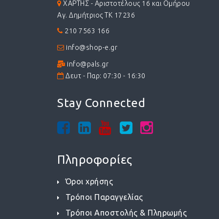
ΧΑΡΤΗΣ - Αριστοτέλους 16 και Ομήρου
Αγ. Δημήτριος ΤΚ 17236
210 7563 166
info@shop-e.gr
info@pals.gr
Δευτ - Παρ: 07:30 - 16:30
Stay Connected
Πληροφορίες
Όροι χρήσης
Τρόποι Παραγγελίας
Τρόποι Αποστολής & Πληρωμής