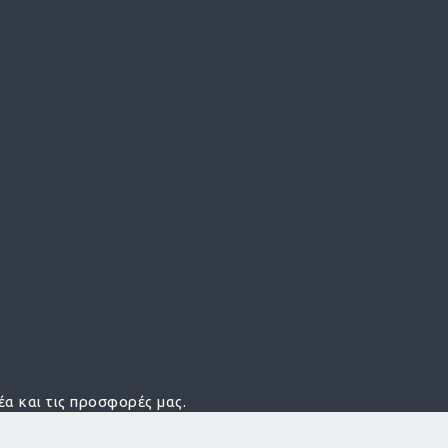
έα και τις προσφορές μας.