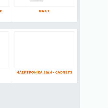
ED
ΦΑΚΟΙ
ΗΛΕΚΤΡΟΝΙΚΑ ΕΙΔΗ - GADGETS