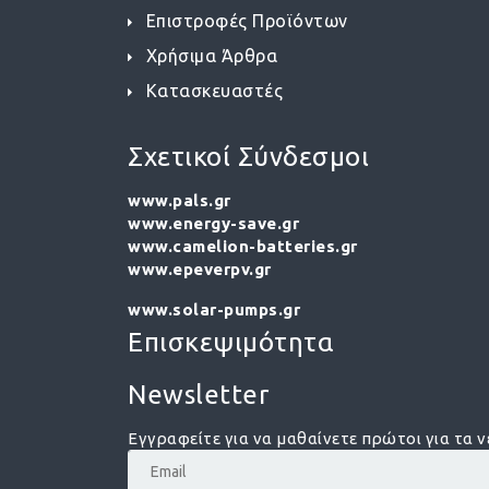
Επιστροφές Προϊόντων
Χρήσιμα Άρθρα
Κατασκευαστές
Σχετικοί Σύνδεσμοι
www.pals.gr
www.energy-save.gr
www.camelion-batteries.gr
www.epeverpv.gr
www.solar-pumps.gr
Επισκεψιμότητα
Newsletter
Εγγραφείτε για να μαθαίνετε πρώτοι για τα ν