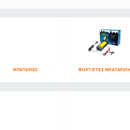
ΜΠΑΤΑΡΙΕΣ
ΦΟΡΤΙΣΤΕΣ ΜΠΑΤΑΡΙΩ