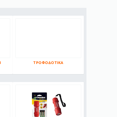
Ν
ΤΡΟΦΟΔΟΤΙΚΑ