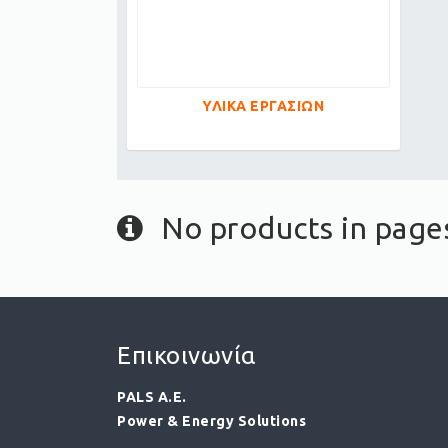
ΥΛΙΚΑ ΕΡΓΑΣΙΩΝ
No products in page
Επικοινωνία
PALS A.E.
Power & Energy Solutions