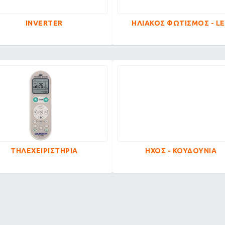
INVERTER
ΗΛΙΑΚΟΣ ΦΩΤΙΣΜΟΣ - L
ΤΗΛΕΧΕΙΡΙΣΤΗΡΙΑ
ΗΧΟΣ - ΚΟΥΔΟΥΝΙΑ