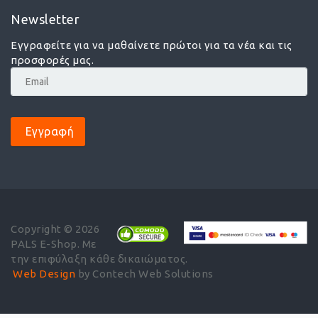
Newsletter
Εγγραφείτε για να μαθαίνετε πρώτοι για τα νέα και τις
προσφορές μας.
Εγγραφή
Copyright © 2026
PALS E-Shop. Με
την επιφύλαξη κάθε δικαιώματος.
Web Design
by Contech Web Solutions