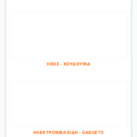
ΗΧΟΣ - ΚΟΥΔΟΥΝΙΑ
ΗΛΕΚΤΡΟΝΙΚΑ ΕΙΔΗ - GADGETS