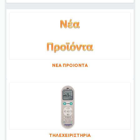
ΝΕΑ ΠΡΟΙΟΝΤΑ
ΤΗΛΕΧΕΙΡΙΣΤΗΡΙΑ