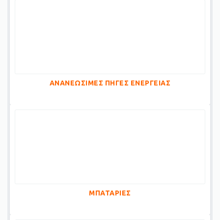
ΑΝΑΝΕΩΣΙΜΕΣ ΠΗΓΕΣ ΕΝΕΡΓΕΙΑΣ
ΜΠΑΤΑΡΙΕΣ