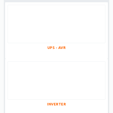
UPS - AVR
INVERTER