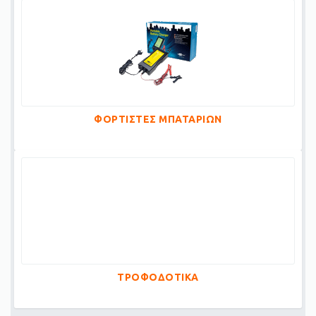
ΦΟΡΤΙΣΤΕΣ ΜΠΑΤΑΡΙΩΝ
ΤΡΟΦΟΔΟΤΙΚΑ