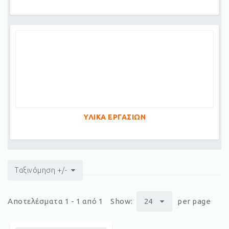
ΥΛΙΚΑ ΕΡΓΑΣΙΩΝ
Ταξινόμηση +/-
Αποτελέσματα 1 - 1 από 1
Show:
24
per page