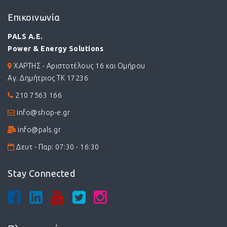
Επικοινωνία
PALS A.E.
Power & Energy Solutions
ΧΑΡΤΗΣ - Αριστοτέλους 16 και Ομήρου
Αγ. Δημήτριος ΤΚ 17236
210 7563 166
info@shop-e.gr
info@pals.gr
Δευτ - Παρ: 07:30 - 16:30
Stay Connected