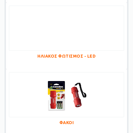
ΗΛΙΑΚΟΣ ΦΩΤΙΣΜΟΣ - LED
ΦΑΚΟΙ