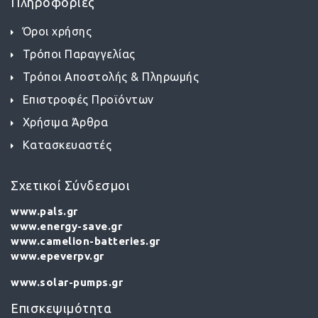
Πληροφορίες
Όροι χρήσης
Τρόποι Παραγγελίας
Τρόποι Αποστολής & Πληρωμής
Επιστροφές Προϊόντων
Χρήσιμα Άρθρα
Κατασκευαστές
Σχετικοί Σύνδεσμοι
www.pals.gr
www.energy-save.gr
www.camelion-batteries.gr
www.epeverpv.gr
www.solar-pumps.gr
Επισκεψιμότητα