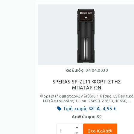
Κωδικός
: 04.04.0030
SPERAS SP-ZL11 ΦΟΡΤΙΣΤΗΣ
ΜΠΑΤΑΡΙΩΝ
Φορτιστής μπαταριών λιθίου 1 θέσης. Ενδεικτικά
LED λειτουργίας. Li-ion: 26650, 22650, 18650,...
Τιμή χωρίς ΦΠΑ:
4,95 €
Διαθέσιμα:
89
Στο Καλάθι