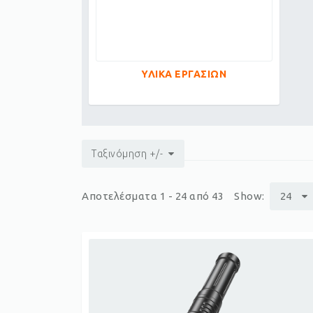
ΥΛΙΚΑ ΕΡΓΑΣΙΩΝ
Ταξινόμηση +/-
Αποτελέσματα 1 - 24 από 43
Show:
24