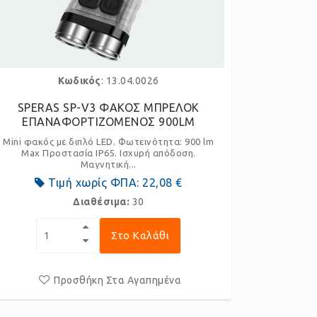
Κωδικός
: 13.04.0026
SPERAS SP-V3 ΦΑΚΟΣ ΜΠΡΕΛΟΚ
ΕΠΑΝΑΦΟΡΤΙΖΟΜΕΝΟΣ 900LM
Mini φακός με διπλό LED. Φωτεινότητα: 900 lm
Max Προστασία IP65. Ισχυρή απόδοση.
Μαγνητική...
Τιμή χωρίς ΦΠΑ:
22,08 €
Διαθέσιμα:
30
Στο Καλάθι
Προσθήκη Στα Αγαπημένα