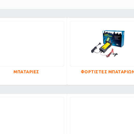
ΜΠΑΤΑΡΙΕΣ
ΦΟΡΤΙΣΤΕΣ ΜΠΑΤΑΡΙΩ