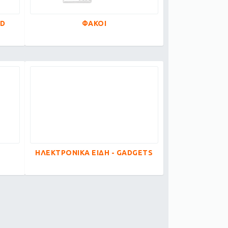
ED
ΦΑΚΟΙ
ΗΛΕΚΤΡΟΝΙΚΑ ΕΙΔΗ - GADGETS