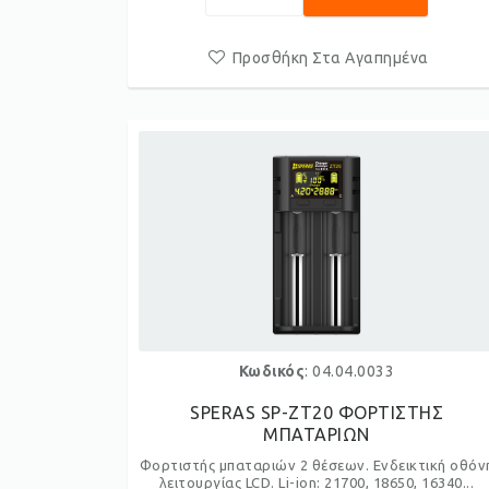
Προσθήκη Στα Αγαπημένα
Κωδικός
: 04.04.0033
SPERAS SP-ZT20 ΦΟΡΤΙΣΤΗΣ
ΜΠΑΤΑΡΙΩΝ
Φορτιστής μπαταριών 2 θέσεων. Ενδεικτική οθόν
λειτουργίας LCD. Li-ion: 21700, 18650, 16340...