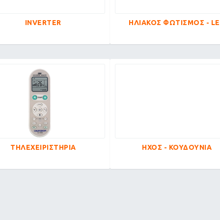
INVERTER
ΗΛΙΑΚΟΣ ΦΩΤΙΣΜΟΣ - L
ΤΗΛΕΧΕΙΡΙΣΤΗΡΙΑ
ΗΧΟΣ - ΚΟΥΔΟΥΝΙΑ