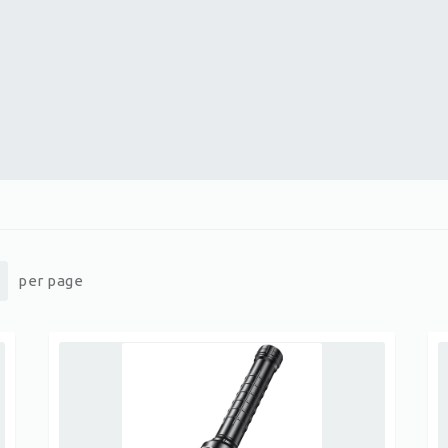
per page