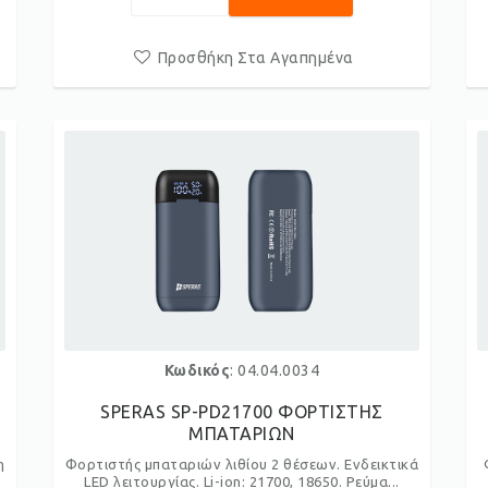
Προσθήκη Στα Αγαπημένα
Κωδικός
: 04.04.0034
SPERAS SP-PD21700 ΦΟΡΤΙΣΤΗΣ
ΜΠΑΤΑΡΙΩΝ
η
Φορτιστής μπαταριών λιθίου 2 θέσεων. Ενδεικτικά
LED λειτουργίας. Li-ion: 21700, 18650. Ρεύμα...