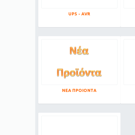
UPS - AVR
ΝΕΑ ΠΡΟΙΟΝΤΑ