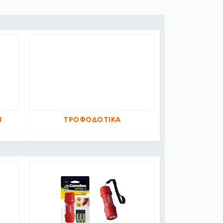
Ν
ΤΡΟΦΟΔΟΤΙΚΑ