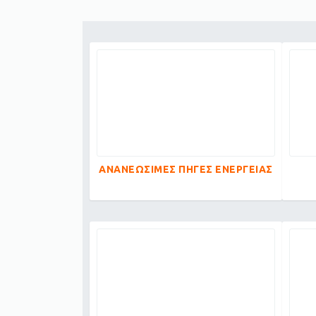
ΑΝΑΝΕΩΣΙΜΕΣ ΠΗΓΕΣ ΕΝΕΡΓΕΙΑΣ