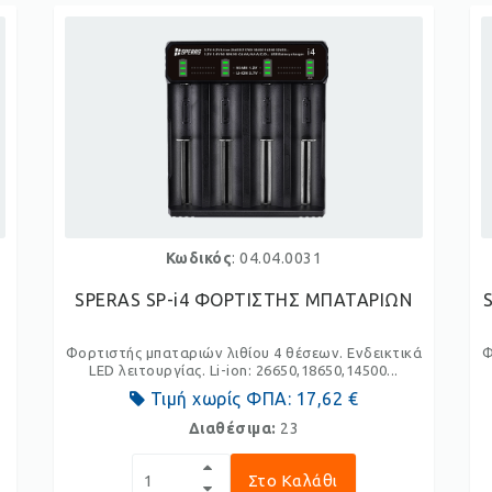
Κωδικός
: 04.04.0031
SPERAS SP-i4 ΦΟΡΤΙΣΤΗΣ ΜΠΑΤΑΡΙΩΝ
Φορτιστής μπαταριών λιθίου 4 θέσεων. Ενδεικτικά
Φ
LED λειτουργίας. Li-ion: 26650,18650,14500...
Τιμή χωρίς ΦΠΑ:
17,62 €
Διαθέσιμα:
23
Στο Καλάθι