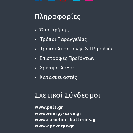
Πληροφορίες
Όροι χρήσης
Τρόποι Παραγγελίας
Τρόποι Αποστολής & Πληρωμής
Επιστροφές Προϊόντων
Χρήσιμα Άρθρα
Κατασκευαστές
Σχετικοί Σύνδεσμοι
www.pals.gr
www.energy-save.gr
www.camelion-batteries.gr
www.epeverpv.gr