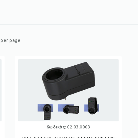
er page
Κωδικός
: 02.03.0003