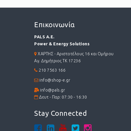
Επικοινωνία
PALS A.E.
Power & Energy Solutions
ΧΑΡΤΗΣ - Αριστοτέλους 16 και Ομήρου
Αγ. Δημήτριος ΤΚ 17236
210 7563 166
info@shop-e.gr
info@pals.gr
Δευτ - Παρ: 07:30 - 16:30
Stay Connected