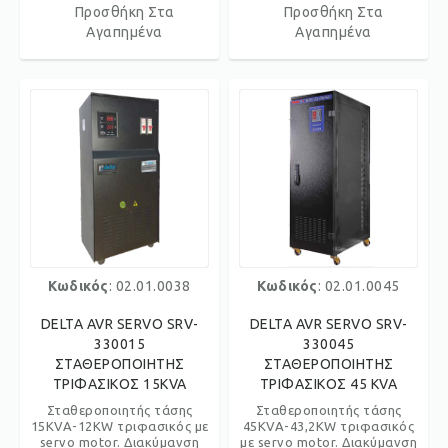
Προσθήκη Στα
Προσθήκη Στα
Αγαπημένα
Αγαπημένα
Κωδικός
: 02.01.0038
Κωδικός
: 02.01.0045
DELTA AVR SERVO SRV-
DELTA AVR SERVO SRV-
330015
330045
ΣΤΑΘΕΡΟΠΟΙΗΤΗΣ
ΣΤΑΘΕΡΟΠΟΙΗΤΗΣ
ΤΡΙΦΑΣΙΚΟΣ 15KVA
ΤΡΙΦΑΣΙΚΟΣ 45 KVA
Σταθεροποιητής τάσης
Σταθεροποιητής τάσης
15KVA-12KW τριφασικός με
45KVA-43,2KW τριφασικός
servo motor. Διακύμανση
με servo motor. Διακύμανση