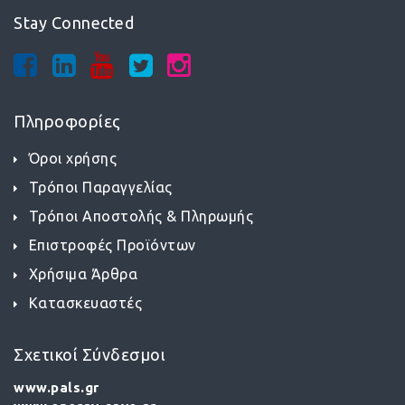
Stay Connected
Πληροφορίες
Όροι χρήσης
Τρόποι Παραγγελίας
Τρόποι Αποστολής & Πληρωμής
Επιστροφές Προϊόντων
Χρήσιμα Άρθρα
Κατασκευαστές
Σχετικοί Σύνδεσμοι
www.pals.gr