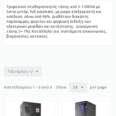
Τριφασικοί σταθεροποιητές τάσης από 3-150KVA με
Servo μοτέρ, full automatic, με μικρο-επεξεργαστή και
απόδοση πάνω από 96%. Διαθέτουν διακόπτη
παράκαμψης φορτίου και ψηφιακή ένδειξη των
ηλεκτρικών μεγεθών και κατάστασης. Διακύμανση
τάσης (+-1%). Κατάλληλοι για συστήματα επικοινωνίας,
βιομηχανίας, κατοικίας
Ταξινόμηση +/-
Αποτελέσματα 1 - 6 από 6
Show:
24
per page