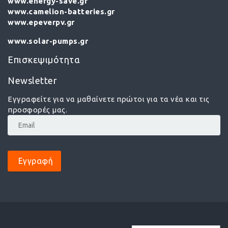
www.energy-save.gr
www.camelion-batteries.gr
www.epeverpv.gr
www.solar-pumps.gr
Επισκεψιμότητα
Newsletter
Εγγραφείτε για να μαθαίνετε πρώτοι για τα νέα και τις
προσφορές μας.
Εγγραφή