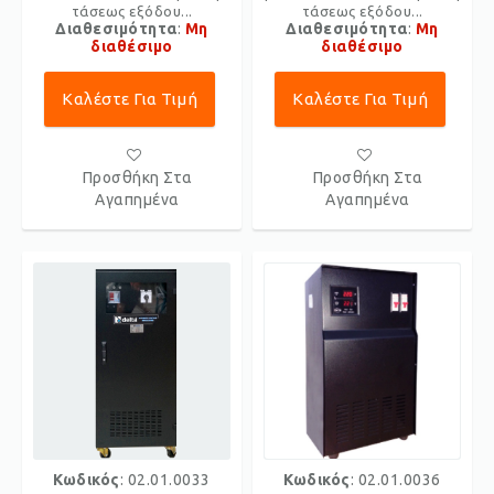
τάσεως εξόδου...
τάσεως εξόδου...
Διαθεσιμότητα
:
Μη
Διαθεσιμότητα
:
Μη
διαθέσιμο
διαθέσιμο
Καλέστε Για Τιμή
Καλέστε Για Τιμή
Προσθήκη Στα
Προσθήκη Στα
Αγαπημένα
Αγαπημένα
Κωδικός
: 02.01.0033
Κωδικός
: 02.01.0036