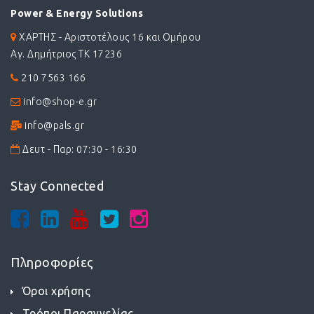
Power & Energy Solutions
ΧΑΡΤΗΣ - Αριστοτέλους 16 και Ομήρου
Αγ. Δημήτριος ΤΚ 17236
210 7563 166
info@shop-e.gr
info@pals.gr
Δευτ - Παρ: 07:30 - 16:30
Stay Connected
Πληροφορίες
Όροι χρήσης
Τρόποι Παραγγελίας