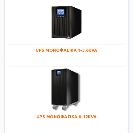
UPS ΜΟΝΟΦΑΣΙΚΑ 1-3,6KVA
UPS ΜΟΝΟΦΑΣΙΚΑ 6-12KVA