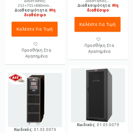
Διαστάσεις:
Διαστάσεις:...
Διαθεσιμότητα
:
Μη
252×755×880mm...
Διαθεσιμότητα
:
Μη
διαθέσιμο
διαθέσιμο
Καλέστε Για Τιμή
Καλέστε Για Τιμή
Προσθήκη Στα
Προσθήκη Στα
Αγαπημένα
Αγαπημένα
Κωδικός
: 01.03.0079
Κωδικός
: 01.03.0076