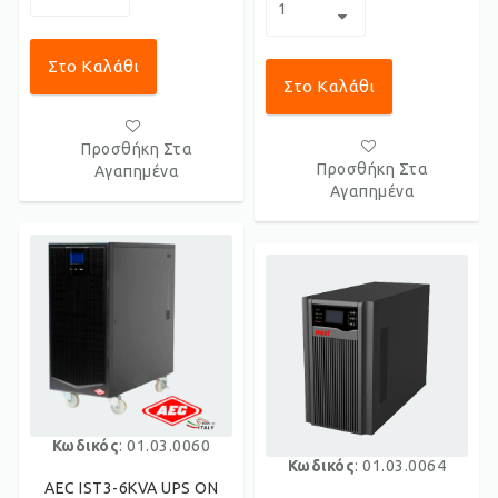
Στο Καλάθι
Στο Καλάθι
Προσθήκη Στα
Προσθήκη Στα
Αγαπημένα
Αγαπημένα
Κωδικός
: 01.03.0060
Κωδικός
: 01.03.0064
AEC IST3-6KVA UPS ON