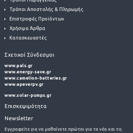
Τρόποι Αποστολής & Πληρωμής
Επιστροφές Προϊόντων
Χρήσιμα Άρθρα
Κατασκευαστές
Σχετικοί Σύνδεσμοι
www.pals.gr
www.energy-save.gr
www.camelion-batteries.gr
www.epeverpv.gr
www.solar-pumps.gr
Επισκεψιμότητα
Newsletter
Εγγραφείτε για να μαθαίνετε πρώτοι για τα νέα και τις