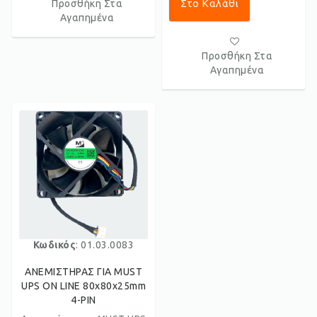
Στο Καλάθι
Προσθήκη Στα
Αγαπημένα
Προσθήκη Στα
Αγαπημένα
Κωδικός
: 01.03.0083
ΑΝΕΜΙΣΤΗΡΑΣ ΓΙΑ MUST
UPS ON LINE 80x80x25mm
4-PIN