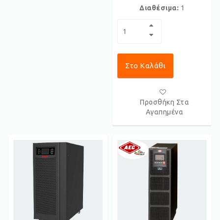
Διαθέσιμα:
1
Στο Καλάθι
Προσθήκη Στα
Αγαπημένα