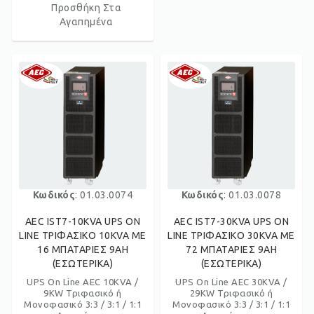
Προσθήκη Στα
Αγαπημένα
Κωδικός
: 01.03.0074
Κωδικός
: 01.03.0078
AEC IST7-10KVA UPS ON
AEC IST7-30KVA UPS ON
LINE ΤΡΙΦΑΣΙΚΟ 10KVA ΜΕ
LINE ΤΡΙΦΑΣΙΚΟ 30KVA ΜΕ
16 ΜΠΑΤΑΡΙΕΣ 9AH
72 ΜΠΑΤΑΡΙΕΣ 9AH
(ΕΣΩΤΕΡΙΚΑ)
(ΕΣΩΤΕΡΙΚΑ)
UPS On Line AEC 10KVA /
UPS On Line AEC 30KVA /
9KW Τριφασικό ή
29KW Τριφασικό ή
Μονοφασικό 3:3 / 3:1 / 1:1
Μονοφασικό 3:3 / 3:1 / 1:1