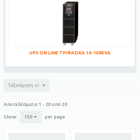
UPS ON LINE ΤΡΙΦΑΣΙΚΑ 10-100KVA
Ταξινόμηση +/-
Αποτελέσματα 1 - 20 από 20
Show:
150
per page