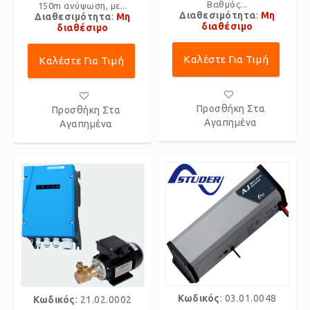
Βαθμός...
150m ανύψωση, με...
Διαθεσιμότητα
:
Μη
Διαθεσιμότητα
:
Μη
διαθέσιμο
διαθέσιμο
Καλέστε Για Τιμή
Καλέστε Για Τιμή
Προσθήκη Στα
Προσθήκη Στα
Αγαπημένα
Αγαπημένα
Κωδικός
: 03.01.0048
Κωδικός
: 21.02.0002