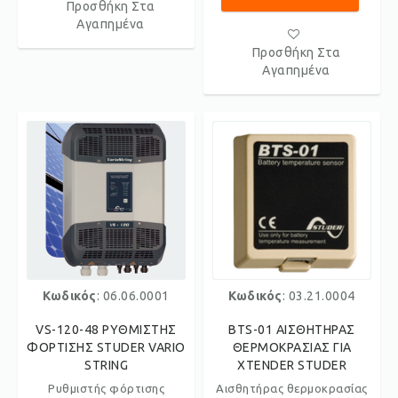
Προσθήκη Στα
Αγαπημένα
Προσθήκη Στα
Αγαπημένα
Κωδικός
: 06.06.0001
Κωδικός
: 03.21.0004
VS-120-48 ΡΥΘΜΙΣΤΗΣ
BTS-01 ΑΙΣΘΗΤΗΡΑΣ
ΦΟΡΤΙΣΗΣ STUDER VARIO
ΘΕΡΜΟΚΡΑΣΙΑΣ ΓΙΑ
STRING
XTENDER STUDER
Ρυθμιστής φόρτισης
Αισθητήρας θερμοκρασίας