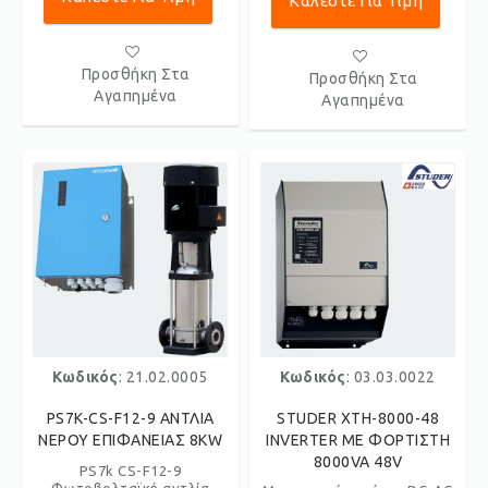
Καλέστε Για Τιμή
Προσθήκη Στα
Προσθήκη Στα
Αγαπημένα
Αγαπημένα
Κωδικός
: 21.02.0005
Κωδικός
: 03.03.0022
PS7K-CS-F12-9 ΑΝΤΛΙΑ
STUDER XTH-8000-48
ΝΕΡΟΥ ΕΠΙΦΑΝΕΙΑΣ 8KW
INVERTER ME ΦΟΡΤΙΣΤΗ
8000VA 48V
PS7k CS-F12-9