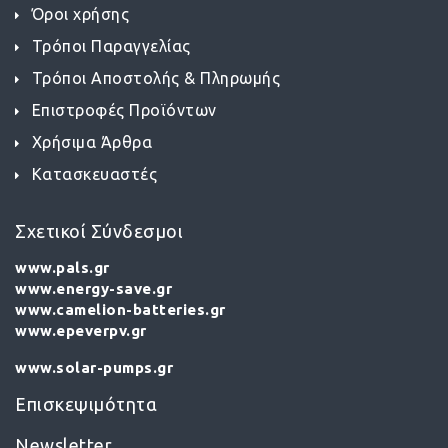
Όροι χρήσης
Τρόποι Παραγγελίας
Τρόποι Αποστολής & Πληρωμής
Επιστροφές Προϊόντων
Χρήσιμα Άρθρα
Κατασκευαστές
Σχετικοί Σύνδεσμοι
www.pals.gr
www.energy-save.gr
www.camelion-batteries.gr
www.epeverpv.gr
www.solar-pumps.gr
Επισκεψιμότητα
Newsletter