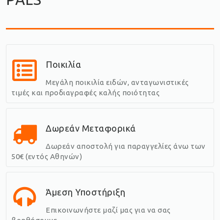
Ποικιλία
Μεγάλη ποικιλία ειδών, ανταγωνιστικές
τιμές και προδιαγραφές καλής ποιότητας
Δωρεάν Μεταφορικά
Δωρεάν αποστολή για παραγγελίες άνω των
50€ (εντός Αθηνών)
Άμεση Υποστήριξη
Επικοινωνήστε μαζί μας για να σας