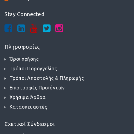
Stay Connected
Πληροφορίες
Όροι χρήσης
Τρόποι Παραγγελίας
Τρόποι Αποστολής & Πληρωμής
Επιστροφές Προϊόντων
Χρήσιμα Άρθρα
Κατασκευαστές
Σχετικοί Σύνδεσμοι