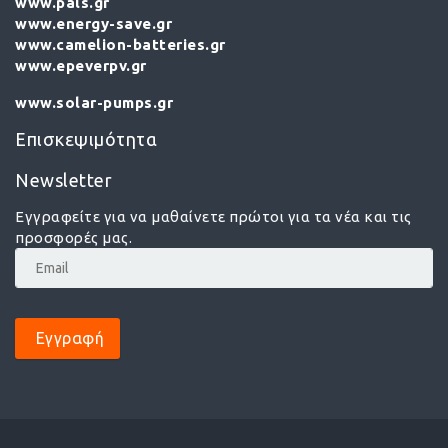
www.pals.gr
www.energy-save.gr
www.camelion-batteries.gr
www.epeverpv.gr
www.solar-pumps.gr
Επισκεψιμότητα
Newsletter
Εγγραφείτε για να μαθαίνετε πρώτοι για τα νέα και τις
προσφορές μας.
Εγγραφή