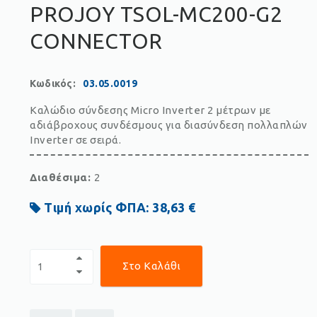
PROJOY TSOL-MC200-G2
CONNECTOR
Κωδικός
:
03.05.0019
Καλώδιο σύνδεσης Micro Inverter 2 μέτρων με
αδιάβροχους συνδέσμους για διασύνδεση πολλαπλών
Inverter σε σειρά.
Διαθέσιμα:
2
Τιμή χωρίς ΦΠΑ:
38,63 €
Στο Καλάθι