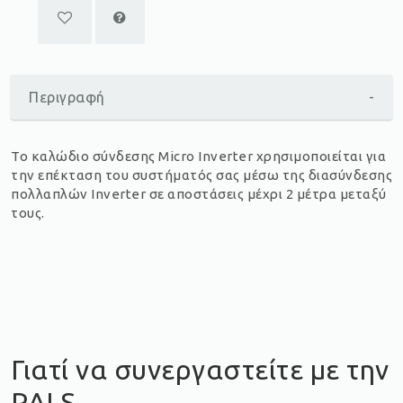
Περιγραφή
-
Το καλώδιο σύνδεσης Micro Inverter χρησιμοποιείται για
την επέκταση του συστήματός σας μέσω της διασύνδεσης
πολλαπλών Inverter σε αποστάσεις μέχρι 2 μέτρα μεταξύ
τους.
Γιατί να συνεργαστείτε με την
PALS